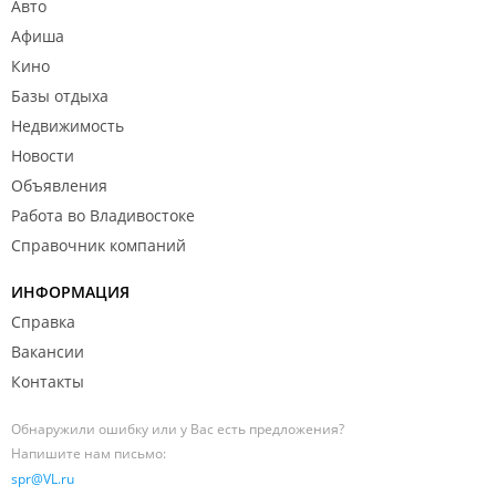
Авто
Афиша
Кино
Базы отдыха
Недвижимость
Новости
Объявления
Работа во Владивостоке
Справочник компаний
ИНФОРМАЦИЯ
Справка
Вакансии
Контакты
Обнаружили ошибку или у Вас есть предложения?
Напишите нам письмо:
spr@VL.ru