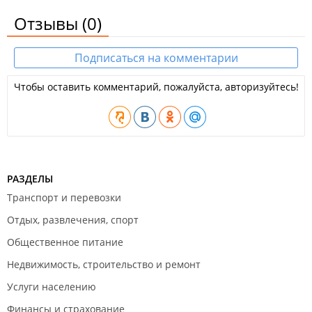
Отзывы
(0)
Подписаться на комментарии
Чтобы оставить комментарий, пожалуйста, авторизуйтесь!
РАЗДЕЛЫ
Транспорт и перевозки
Отдых, развлечения, спорт
Общественное питание
Недвижимость, строительство и ремонт
Услуги населению
Финансы и страхование