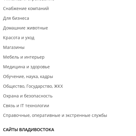
Снабжение компаний
Для бизнеса
Домашние животные
Красота и уход
Магазины
Мебель и интерьер
Медицина и здоровье
Обучение, наука, кадры
Общество, Государство, ЖКХ
Охрана и безопасность
Связь и IT технологии
Справочные, оперативные и экстренные службы
САЙТЫ ВЛАДИВОСТОКА