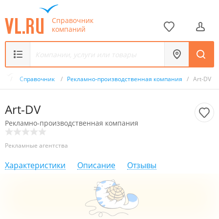
Справочник
компаний
.ru
/
Справочник
/
Рекламно-производственная компания
/
Art-DV
Art-DV
Рекламно-производственная компания
Рекламные агентства
Характеристики
Описание
Отзывы