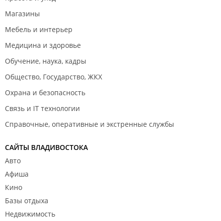
Магазины
Мебель и интерьер
Медицина и здоровье
Обучение, наука, кадры
Общество, Государство, ЖКХ
Охрана и безопасность
Связь и IT технологии
Справочные, оперативные и экстренные службы
САЙТЫ ВЛАДИВОСТОКА
Авто
Афиша
Кино
Базы отдыха
Недвижимость