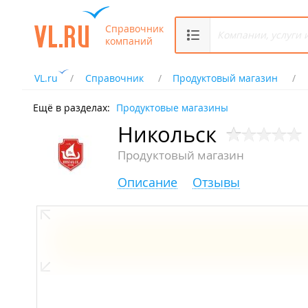
Справочник
компаний
VL.ru
Справочник
Продуктовый магазин
Ещё в разделах:
Продуктовые магазины
Никольск
Продуктовый магазин
Описание
Отзывы