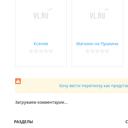
Ксения
Магазин на Пушкина
Хочу вести переписку как предст
Загружаем комментарии...
РАЗДЕЛЫ