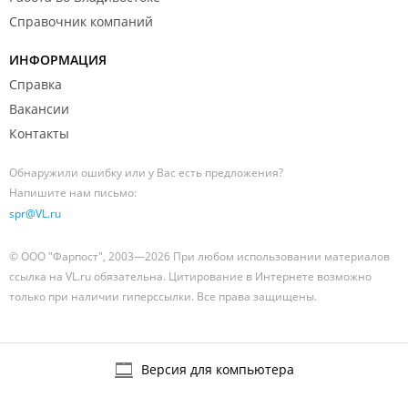
Справочник компаний
ИНФОРМАЦИЯ
Справка
Вакансии
Контакты
Обнаружили ошибку или у Вас есть предложения?
Напишите нам письмо:
spr@VL.ru
© ООО "Фарпост", 2003—2026 При любом использовании материалов
ссылка на VL.ru обязательна. Цитирование в Интернете возможно
только при наличии гиперссылки. Все права защищены.
Версия для компьютера