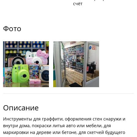
счёт
Фото
Описание
Инструменты для граффити, оформления стен снаружи и
внутри дома, покраски литья авто или мебели, для
маркировки на дереве или бетоне, для скетчей будущего