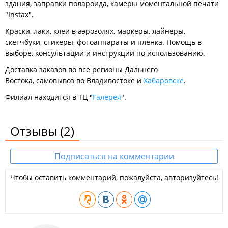
здания, заправки полароида, камеры моментальной печати
"Instax".
Краски, лаки, клеи в аэрозолях, маркеры, лайнеры,
скетчбуки, стикеры, фотоаппараты и плёнка. Помощь в
выборе, консультации и инструкции по использованию.
Доставка заказов во все регионы Дальнего
Востока, самовывоз во Владивостоке и
Хабаровске
.
Филиал находится в ТЦ "
Галерея
".
Отзывы
(2)
Подписаться на комментарии
Чтобы оставить комментарий, пожалуйста, авторизуйтесь!