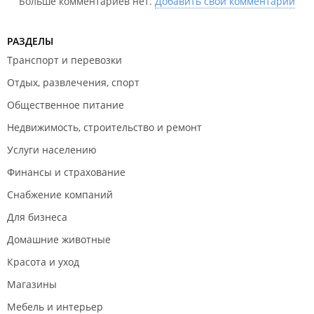
Больше комментариев нет.
Добавить свой комментарий
РАЗДЕЛЫ
Транспорт и перевозки
Отдых, развлечения, спорт
Общественное питание
Недвижимость, строительство и ремонт
Услуги населению
Финансы и страхование
Снабжение компаний
Для бизнеса
Домашние животные
Красота и уход
Магазины
Мебель и интерьер