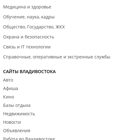
Медицина и здоровье
Обучение, наука, кадры
Общество, Государство, ЖКХ
Охрана и безопасность
Связь и IT технологии
Справочные, оперативные и экстренные службы
САЙТЫ ВЛАДИВОСТОКА
Авто
Афиша
Кино
Базы отдыха
Недвижимость
Новости
Объявления
Работа во Владивостоке