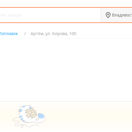
Владивос
Поплавок
Артём, ул. Кирова, 100