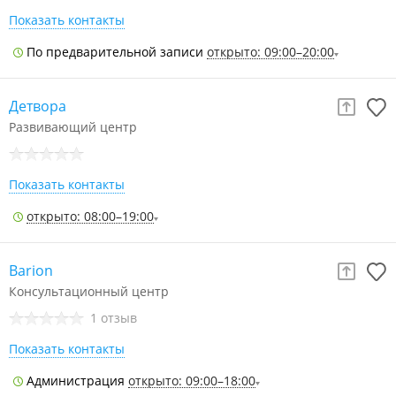
Показать контакты
По предварительной записи
открыто: 09:00–20:00
Детвора
Развивающий центр
Показать контакты
открыто: 08:00–19:00
Barion
Консультационный центр
1 отзыв
Показать контакты
Администрация
открыто: 09:00–18:00