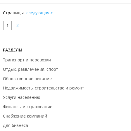
Страницы
следующая >
1
2
РАЗДЕЛЫ
Транспорт и перевозки
Отдых, развлечения, спорт
Общественное питание
Недвижимость, строительство и ремонт
Услуги населению
Финансы и страхование
Снабжение компаний
Для бизнеса