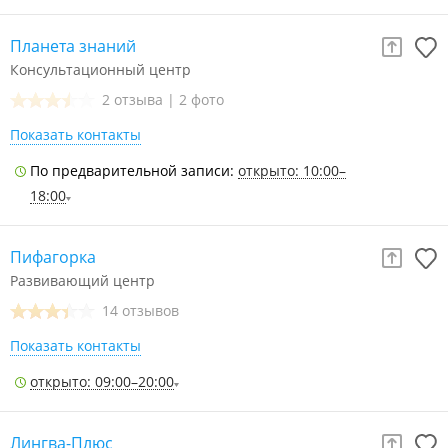
Планета знаний
Консультационный центр
2 отзыва
|
2 фото
Показать контакты
По предварительной записи:
открыто: 10:00–
18:00
Пифагорка
Развивающий центр
14 отзывов
Показать контакты
открыто: 09:00–20:00
Лингва-Плюс