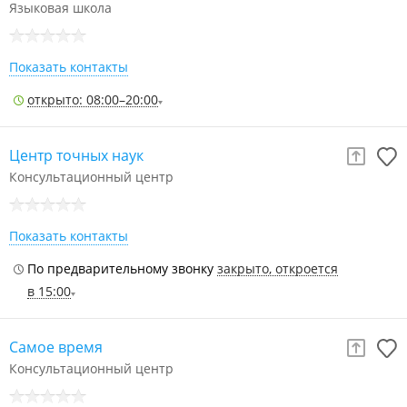
Языковая школа
Показать контакты
открыто: 08:00–20:00
Центр точных наук
Консультационный центр
Показать контакты
По предварительному звонку
закрыто, откроется
в 15:00
Самое время
Консультационный центр