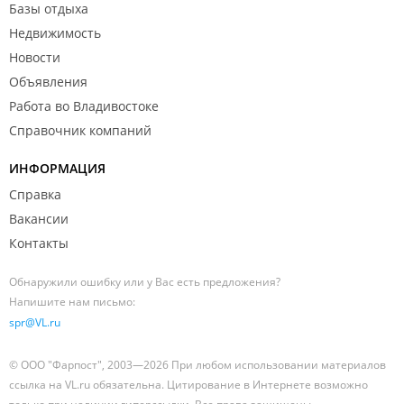
Базы отдыха
Недвижимость
Новости
Объявления
Работа во Владивостоке
Справочник компаний
ИНФОРМАЦИЯ
Справка
Вакансии
Контакты
Обнаружили ошибку или у Вас есть предложения?
Напишите нам письмо:
spr@VL.ru
© ООО "Фарпост", 2003—2026 При любом использовании материалов
ссылка на VL.ru обязательна. Цитирование в Интернете возможно