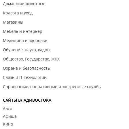
Домашние животные
Красота и уход
Магазины
Мебель и интерьер
Медицина и здоровье
Обучение, наука, кадры
Общество, Государство, ЖКХ
Охрана и безопасность
Связь и IT технологии
Справочные, оперативные и экстренные службы
САЙТЫ ВЛАДИВОСТОКА
Авто
Афиша
Кино