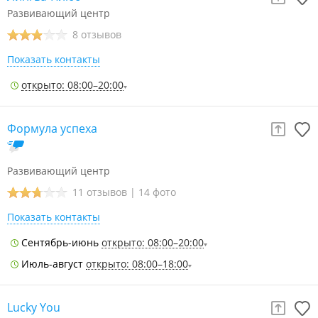
Развивающий центр
8 отзывов
Показать контакты
открыто: 08:00–20:00
Формула успеха
Развивающий центр
11 отзывов
|
14 фото
Показать контакты
Сентябрь-июнь
открыто: 08:00–20:00
Июль-август
открыто: 08:00–18:00
Lucky You