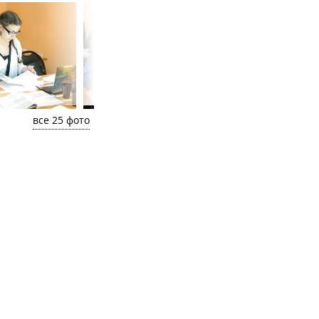
все 25 фото