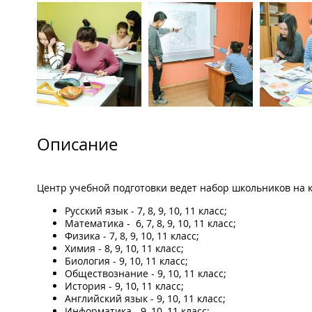
Описание
Центр учебной подготовки ведет набор школьников на 
Русский язык - 7, 8, 9, 10, 11 класс;
Математика - 6, 7, 8, 9, 10, 11 класс;
Физика - 7, 8, 9, 10, 11 класс;
Химия - 8, 9, 10, 11 класс;
Биология - 9, 10, 11 класс;
Обществознание - 9, 10, 11 класс;
История - 9, 10, 11 класс;
Английский язык - 9, 10, 11 класс;
Информатика - 9, 10, 11 класс;