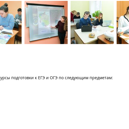
курсы подготовки к ЕГЭ и ОГЭ по следующим предметам: