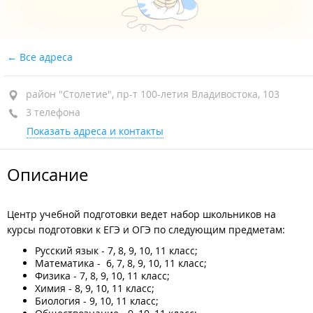
Все адреса
район "Столетие", пр-т 100-летия Владивостока, 103
3 телефона
Показать адреса и контакты
Описание
Центр учебной подготовки ведет набор школьников на
курсы подготовки к ЕГЭ и ОГЭ по следующим предметам:
Русский язык - 7, 8, 9, 10, 11 класс;
Математика - 6, 7, 8, 9, 10, 11 класс;
Физика - 7, 8, 9, 10, 11 класс;
Химия - 8, 9, 10, 11 класс;
Биология - 9, 10, 11 класс;