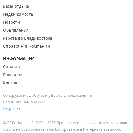
Базы отдыха
Недвижимость
Новости
Объявления
Работа во Владивостоке
Справочник компаний
ИНФОРМАЦИЯ
Справка
Вакансии
Контакты
Обнаружили ошибку или у Вас есть предложения?
Напишите нам письмо:
spr@VL.ru
© ООО "Фарпост", 2003—2026 При любом использовании материалов
ссылка на VL.ru обязательна. Цитирование в Интернете возможно