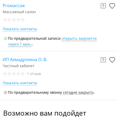
Proмассаж
Массажный салон
Показать контакты
По предварительной записи
открыто, закроется
через 1 мин.
ИП Ахмадуллина О. В.
Частный кабинет
1 отзыв
Показать контакты
По предварительному звонку
сегодня закрыто
Возможно вам подойдет