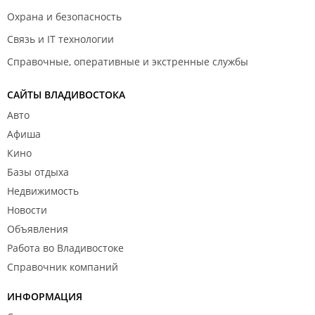
Охрана и безопасность
Связь и IT технологии
Справочные, оперативные и экстренные службы
САЙТЫ ВЛАДИВОСТОКА
Авто
Афиша
Кино
Базы отдыха
Недвижимость
Новости
Объявления
Работа во Владивостоке
Справочник компаний
ИНФОРМАЦИЯ