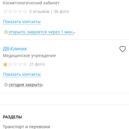
Косметологический кабинет
5 отзывов
|
36 фото
Показать контакты
открыто, закроется через 1 мин.
ДВ-Клиник
Медицинское учреждение
21 фото
Показать контакты
сегодня закрыто
РАЗДЕЛЫ
Транспорт и перевозки