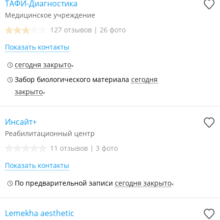
ТАФИ-Диагностика
Медицинское учреждение
127 отзывов
|
26 фото
Показать контакты
сегодня закрыто
Забор биологического материала
сегодня
закрыто
Инсайт+
Реабилитационный центр
11 отзывов
|
3 фото
Показать контакты
По предварительной записи
сегодня закрыто
Lemekha aesthetic