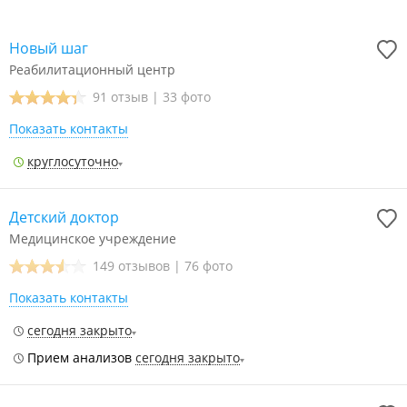
Новый шаг
Реабилитационный центр
91 отзыв
|
33 фото
Показать контакты
круглосуточно
Детский доктор
Медицинское учреждение
149 отзывов
|
76 фото
Показать контакты
сегодня закрыто
Прием анализов
сегодня закрыто