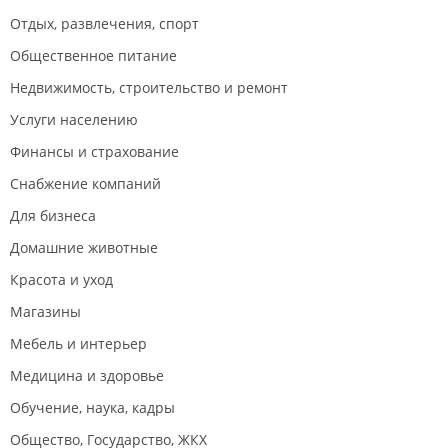
Отдых, развлечения, спорт
Общественное питание
Недвижимость, строительство и ремонт
Услуги населению
Финансы и страхование
Снабжение компаний
Для бизнеса
Домашние животные
Красота и уход
Магазины
Мебель и интерьер
Медицина и здоровье
Обучение, наука, кадры
Общество, Государство, ЖКХ