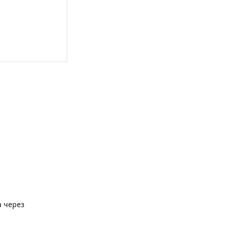
а через