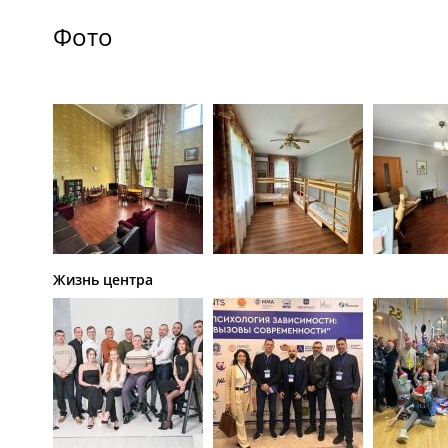
Фото
Жизнь центра