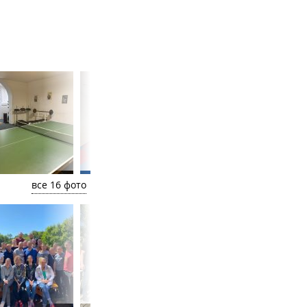
все 16 фото