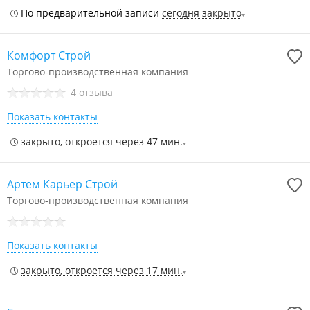
По предварительной записи
сегодня закрыто
Комфорт Строй
Торгово-производственная компания
4 отзыва
Показать контакты
закрыто, откроется через 47 мин.
Артем Карьер Строй
Торгово-производственная компания
Показать контакты
закрыто, откроется через 17 мин.