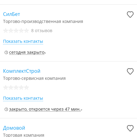
СилБет
Торгово-производственная компания
8 отзывов
Показать контакты
сегодня закрыто
КомплектСтрой
Торгово-сервисная компания
Показать контакты
закрыто, откроется через 47 мин.
Домовой
Торговая компания