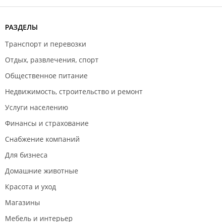
РАЗДЕЛЫ
Транспорт и перевозки
Отдых, развлечения, спорт
Общественное питание
Недвижимость, строительство и ремонт
Услуги населению
Финансы и страхование
Снабжение компаний
Для бизнеса
Домашние животные
Красота и уход
Магазины
Мебель и интерьер