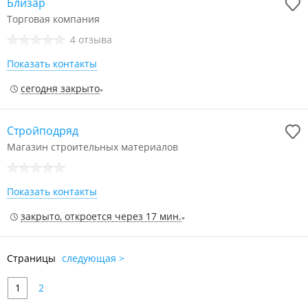
Близар
Торговая компания
4 отзыва
Показать контакты
сегодня закрыто
Стройподряд
Магазин строительных материалов
Показать контакты
закрыто, откроется через 17 мин.
Страницы
следующая >
1
2