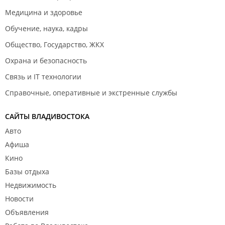
Медицина и здоровье
Обучение, наука, кадры
Общество, Государство, ЖКХ
Охрана и безопасность
Связь и IT технологии
Справочные, оперативные и экстренные службы
САЙТЫ ВЛАДИВОСТОКА
Авто
Афиша
Кино
Базы отдыха
Недвижимость
Новости
Объявления