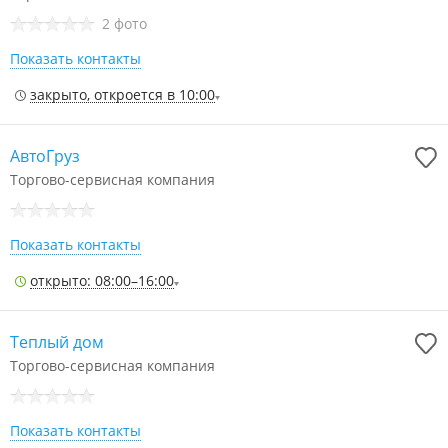
2 фото
Показать контакты
закрыто, откроется в 10:00
АвтоГруз
Торгово-сервисная компания
Показать контакты
открыто: 08:00–16:00
Теплый дом
Торгово-сервисная компания
Показать контакты