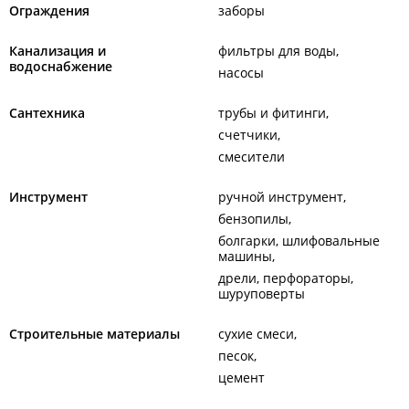
Ограждения
заборы
Канализация и
фильтры для воды
водоснабжение
насосы
Сантехника
трубы и фитинги
счетчики
смесители
Инструмент
ручной инструмент
бензопилы
болгарки, шлифовальные
машины
дрели, перфораторы,
шуруповерты
Строительные материалы
сухие смеси
песок
цемент