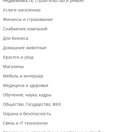
Недвижимость, строительство и ремонт
Услуги населению
Финансы и страхование
Снабжение компаний
Для бизнеса
Домашние животные
Красота и уход
Магазины
Мебель и интерьер
Медицина и здоровье
Обучение, наука, кадры
Общество, Государство, ЖКХ
Охрана и безопасность
Связь и IT технологии