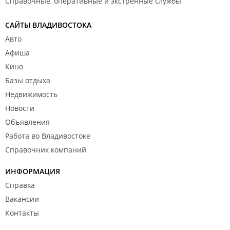
Справочные, оперативные и экстренные службы
САЙТЫ ВЛАДИВОСТОКА
Авто
Афиша
Кино
Базы отдыха
Недвижимость
Новости
Объявления
Работа во Владивостоке
Справочник компаний
ИНФОРМАЦИЯ
Справка
Вакансии
Контакты