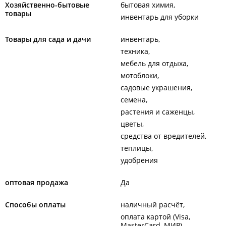
Хозяйственно-бытовые
бытовая химия
товары
инвентарь для уборки
Товары для сада и дачи
инвентарь
техника
мебель для отдыха
мотоблоки
садовые украшения
семена
растения и саженцы
цветы
средства от вредителей
теплицы
удобрения
оптовая продажа
Да
Способы оплаты
наличный расчёт
оплата картой (Visa,
MasterCard, МИР)