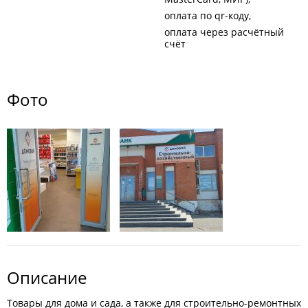
оплата по qr-коду
оплата через расчётный
счёт
Фото
Описание
Товары для дома и сада, а также для строительно-ремонтных