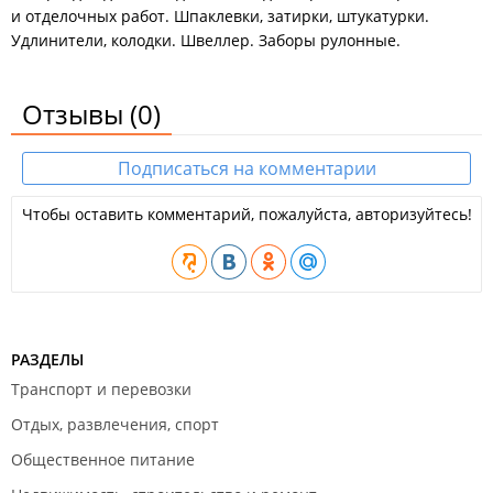
и отделочных работ. Шпаклевки, затирки, штукатурки.
Удлинители, колодки. Швеллер. Заборы рулонные.
Отзывы
(0)
Подписаться на комментарии
Чтобы оставить комментарий, пожалуйста, авторизуйтесь!
РАЗДЕЛЫ
Транспорт и перевозки
Отдых, развлечения, спорт
Общественное питание