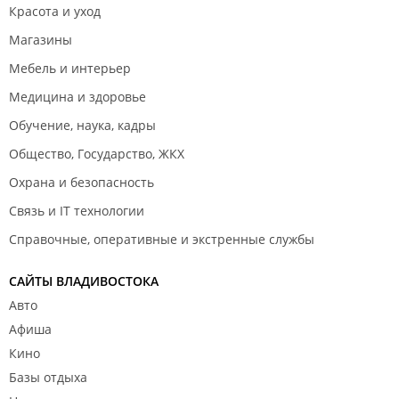
Красота и уход
Магазины
Мебель и интерьер
Медицина и здоровье
Обучение, наука, кадры
Общество, Государство, ЖКХ
Охрана и безопасность
Связь и IT технологии
Справочные, оперативные и экстренные службы
САЙТЫ ВЛАДИВОСТОКА
Авто
Афиша
Кино
Базы отдыха