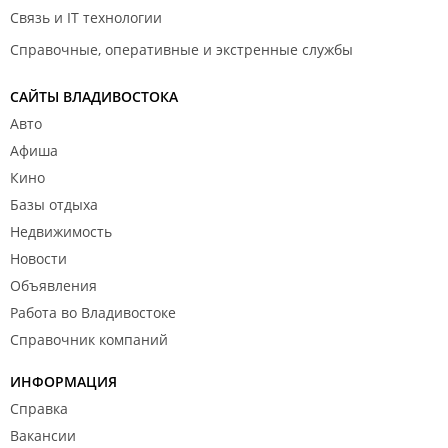
Связь и IT технологии
Справочные, оперативные и экстренные службы
САЙТЫ ВЛАДИВОСТОКА
Авто
Афиша
Кино
Базы отдыха
Недвижимость
Новости
Объявления
Работа во Владивостоке
Справочник компаний
ИНФОРМАЦИЯ
Справка
Вакансии