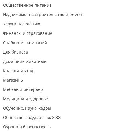
Общественное питание
Недвижимость, строительство и ремонт
Услуги населению
Финансы и страхование
Снабжение компаний
Для бизнеса
Домашние животные
Красота и уход
Магазины
Мебель и интерьер
Медицина и здоровье
Обучение, наука, кадры
Общество, Государство, ЖКХ
Охрана и безопасность