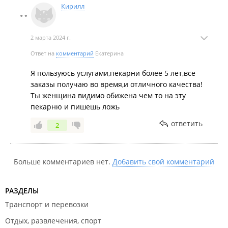
Кирилл
2 марта 2024 г.
Ответ на
комментарий
Екатерина
Я пользуюсь услугами,пекарни более 5 лет,все
заказы получаю во время,и отличного качества!
Ты женщина видимо обижена чем то на эту
пекарню и пишешь ложь
ответить
2
Больше комментариев нет.
Добавить свой комментарий
РАЗДЕЛЫ
Транспорт и перевозки
Отдых, развлечения, спорт