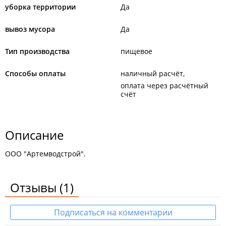
уборка территории
Да
вывоз мусора
Да
Тип производства
пищевое
Способы оплаты
наличный расчёт
оплата через расчётный
счёт
Описание
ООО "Артемводстрой".
Отзывы
(1)
Подписаться на комментарии