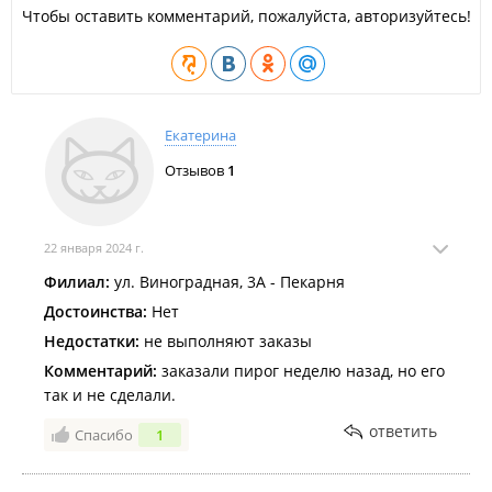
Чтобы оставить комментарий, пожалуйста, авторизуйтесь!
Екатерина
Отзывов
1
22 января 2024 г.
Филиал:
ул. Виноградная, 3А - Пекарня
Достоинства:
Нет
Недостатки:
не выполняют заказы
Комментарий:
заказали пирог неделю назад, но его
так и не сделали.
ответить
Спасибо
1