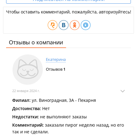
Чтобы оставить комментарий, пожалуйста, авторизуйтесь!
Отзывы о компании
Екатерина
Отзывов
1
22 января 2024 г.
Филиал:
ул. Виноградная, 3А - Пекарня
Достоинства:
Нет
Недостатки:
не выполняют заказы
Комментарий:
заказали пирог неделю назад, но его
так и не сделали.