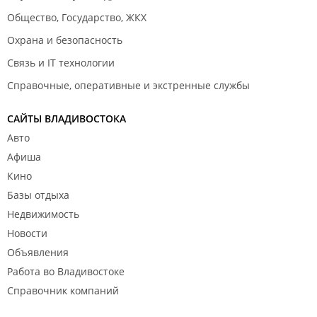
Общество, Государство, ЖКХ
Охрана и безопасность
Связь и IT технологии
Справочные, оперативные и экстренные службы
САЙТЫ ВЛАДИВОСТОКА
Авто
Афиша
Кино
Базы отдыха
Недвижимость
Новости
Объявления
Работа во Владивостоке
Справочник компаний