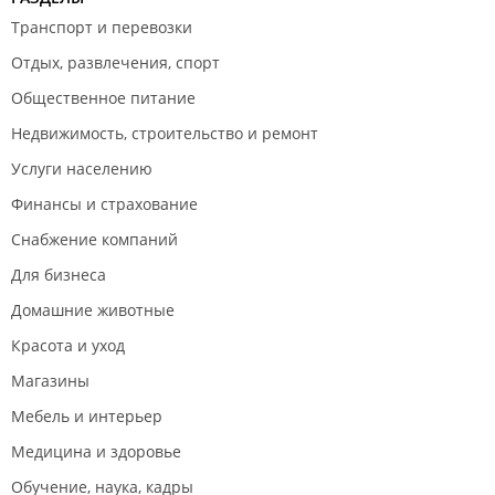
Транспорт и перевозки
Отдых, развлечения, спорт
Общественное питание
Недвижимость, строительство и ремонт
Услуги населению
Финансы и страхование
Снабжение компаний
Для бизнеса
Домашние животные
Красота и уход
Магазины
Мебель и интерьер
Медицина и здоровье
Обучение, наука, кадры