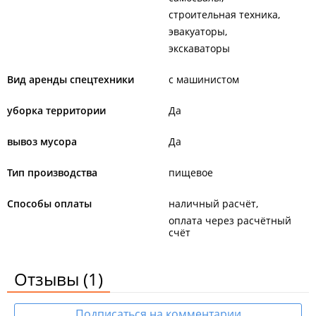
строительная техника
эвакуаторы
экскаваторы
Вид аренды спецтехники
с машинистом
уборка территории
Да
вывоз мусора
Да
Тип производства
пищевое
Способы оплаты
наличный расчёт
оплата через расчётный
счёт
Отзывы
(1)
Подписаться на комментарии