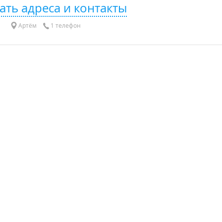
ать адреса и контакты
Артём
1 телефон