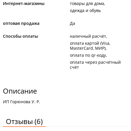
Интернет-магазины
товары для дома
одежда и обувь
оптовая продажа
Да
Способы оплаты
наличный расчёт
оплата картой (Visa,
MasterCard, МИР)
оплата по qr-коду
оплата через расчётный
счёт
Описание
ИП Горюнова У. Р.
Отзывы
(6)