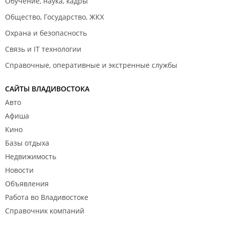
Обучение, наука, кадры
Общество, Государство, ЖКХ
Охрана и безопасность
Связь и IT технологии
Справочные, оперативные и экстренные службы
САЙТЫ ВЛАДИВОСТОКА
Авто
Афиша
Кино
Базы отдыха
Недвижимость
Новости
Объявления
Работа во Владивостоке
Справочник компаний