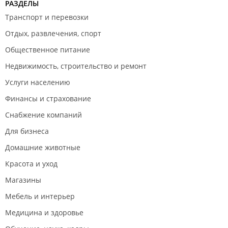
РАЗДЕЛЫ
Транспорт и перевозки
Отдых, развлечения, спорт
Общественное питание
Недвижимость, строительство и ремонт
Услуги населению
Финансы и страхование
Снабжение компаний
Для бизнеса
Домашние животные
Красота и уход
Магазины
Мебель и интерьер
Медицина и здоровье