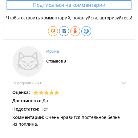
Подписаться на комментарии
Чтобы оставить комментарий, пожалуйста, авторизуйтесь!
Ирина
Отзывов
3
29 февраля 2024 г.
Оценка:
Достоинства:
Да
Недостатки:
Нет
Комментарий:
Очень нравится постельное белье
из поплина.