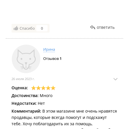
ответить
Спасибо
0
Ирина
Отзывов
1
26 июля 2023 г.
Оценка:
Достоинства:
Много
Недостатки:
Нет
Комментарий:
В этом магазине мне очень нравятся
продавцы, которые всегда помогут и подскажут
тебе. Хочу поблагодарить их за помощь,