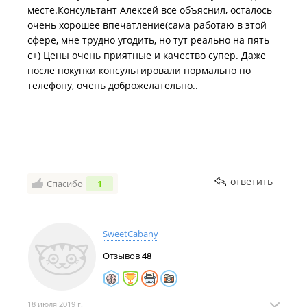
месте.Консультант Алексей все объяснил, осталось
очень хорошее впечатление(сама работаю в этой
сфере, мне трудно угодить, но тут реально на пять
с+) Цены очень приятные и качество супер. Даже
после покупки консультировали нормально по
телефону, очень доброжелательно..
ответить
Спасибо
1
SweetCabany
Отзывов
48
18 июля 2019 г.