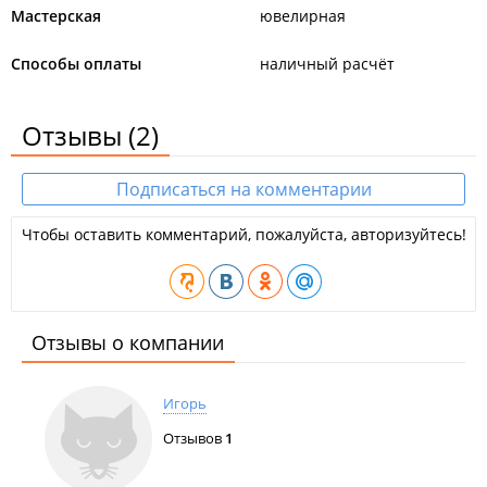
Мастерская
ювелирная
Способы оплаты
наличный расчёт
Отзывы
(2)
Подписаться на комментарии
Чтобы оставить комментарий, пожалуйста, авторизуйтесь!
Отзывы о компании
Игорь
Отзывов
1