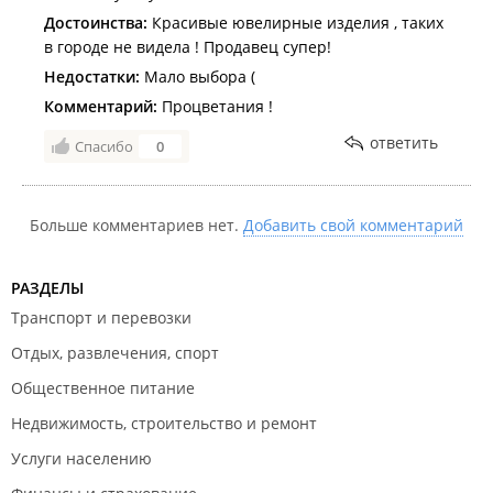
Достоинства:
Красивые ювелирные изделия , таких
в городе не видела ! Продавец супер!
Недостатки:
Мало выбора (
Комментарий:
Процветания !
ответить
Спасибо
0
Больше комментариев нет.
Добавить свой комментарий
РАЗДЕЛЫ
Транспорт и перевозки
Отдых, развлечения, спорт
Общественное питание
Недвижимость, строительство и ремонт
Услуги населению