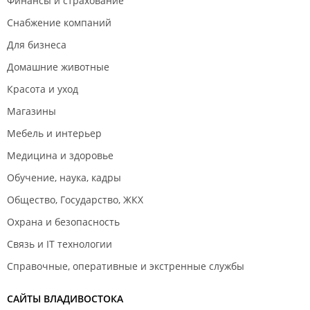
Финансы и страхование
Снабжение компаний
Для бизнеса
Домашние животные
Красота и уход
Магазины
Мебель и интерьер
Медицина и здоровье
Обучение, наука, кадры
Общество, Государство, ЖКХ
Охрана и безопасность
Связь и IT технологии
Справочные, оперативные и экстренные службы
САЙТЫ ВЛАДИВОСТОКА