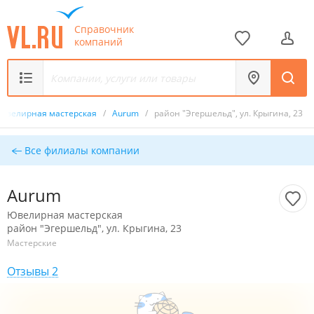
Справочник
компаний
Ювелирная мастерская
/
Aurum
/
район "Эгершельд", ул. Крыгина, 23
Все филиалы компании
Aurum
Ювелирная мастерская
район "Эгершельд", ул. Крыгина, 23
Мастерские
Отзывы 2