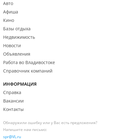
Авто
Афиша
Кино
Базы отдыха
Недвижимость
Новости
Объявления
Работа во Владивостоке
Справочник компаний
ИНФОРМАЦИЯ
Справка
Вакансии
Контакты
Обнаружили ошибку или у Вас есть предложения?
Напишите нам письмо:
spr@VL.ru