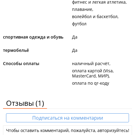
фитнес и легкая атлетика
плавание
волейбол и баскетбол
футбол
спортивная одежда и обувь
Да
термобельё
Да
Способы оплаты
наличный расчёт
оплата картой (Visa,
MasterCard, МИР)
оплата по qr-коду
Отзывы
(1)
Подписаться на комментарии
Чтобы оставить комментарий, пожалуйста, авторизуйтесь!