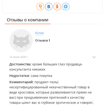
Отзывы о компании
Юлия
Отзывов
1
14 июля 2020 г.
Достоинства:
кроме больших глаз продавца-
консультанта никаких
Недостатки:
сама покупка
Комментарий:
продают паль)
несертифицированный некачественный товар в
виде кроссовок, которые разваливаются прямо на
вас) при предъявлении претензий к качеству
товара шлют вас в глубокое эротическое и говорят,