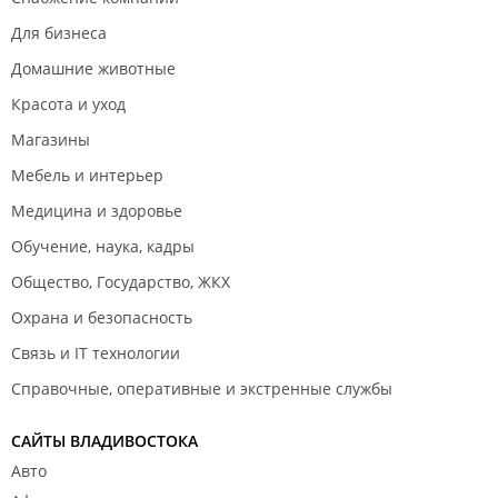
Для бизнеса
Домашние животные
Красота и уход
Магазины
Мебель и интерьер
Медицина и здоровье
Обучение, наука, кадры
Общество, Государство, ЖКХ
Охрана и безопасность
Связь и IT технологии
Справочные, оперативные и экстренные службы
САЙТЫ ВЛАДИВОСТОКА
Авто