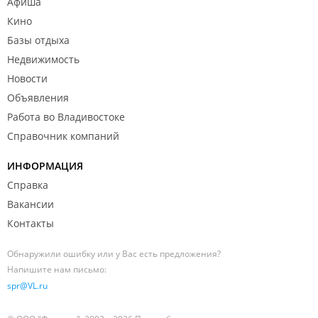
Афиша
Кино
Базы отдыха
Недвижимость
Новости
Объявления
Работа во Владивостоке
Справочник компаний
ИНФОРМАЦИЯ
Справка
Вакансии
Контакты
Обнаружили ошибку или у Вас есть предложения?
Напишите нам письмо:
spr@VL.ru