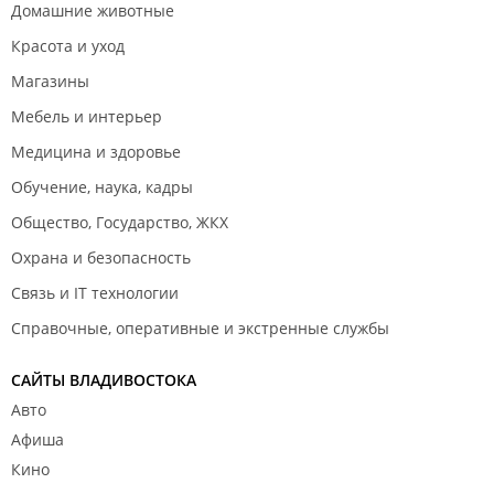
Домашние животные
Красота и уход
Магазины
Мебель и интерьер
Медицина и здоровье
Обучение, наука, кадры
Общество, Государство, ЖКХ
Охрана и безопасность
Связь и IT технологии
Справочные, оперативные и экстренные службы
САЙТЫ ВЛАДИВОСТОКА
Авто
Афиша
Кино