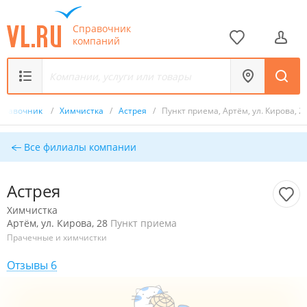
Справочник
компаний
правочник
/
Химчистка
/
Астрея
/
Пункт приема, Артём, ул. Кирова, 2
Все филиалы компании
Астрея
Химчистка
Артём, ул. Кирова, 28
Пункт приема
Прачечные и химчистки
Отзывы 6