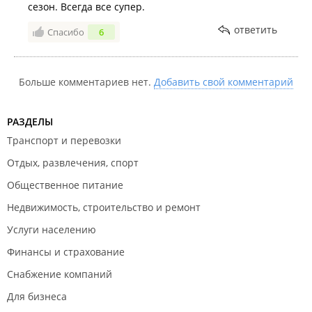
сезон. Всегда все супер.
ответить
Спасибо
6
Больше комментариев нет.
Добавить свой комментарий
РАЗДЕЛЫ
Транспорт и перевозки
Отдых, развлечения, спорт
Общественное питание
Недвижимость, строительство и ремонт
Услуги населению
Финансы и страхование
Снабжение компаний
Для бизнеса