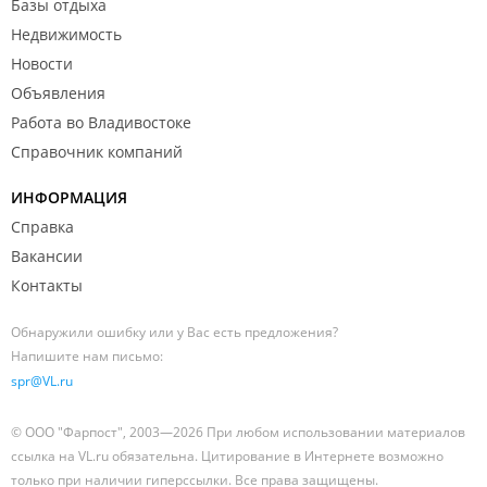
Базы отдыха
Недвижимость
Новости
Объявления
Работа во Владивостоке
Справочник компаний
ИНФОРМАЦИЯ
Справка
Вакансии
Контакты
Обнаружили ошибку или у Вас есть предложения?
Напишите нам письмо:
spr@VL.ru
© ООО "Фарпост", 2003—2026 При любом использовании материалов
ссылка на VL.ru обязательна. Цитирование в Интернете возможно
только при наличии гиперссылки. Все права защищены.