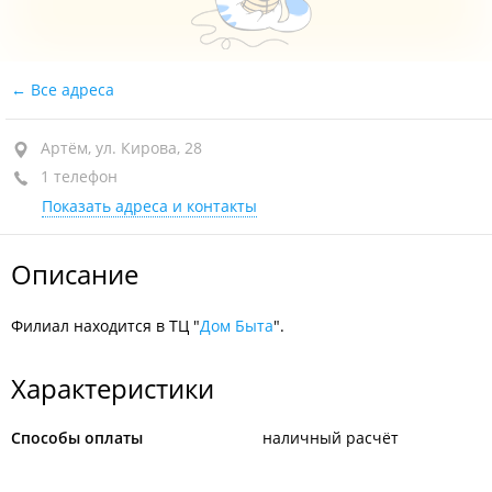
Все адреса
Артём, ул. Кирова, 28
1 телефон
Показать адреса и контакты
Описание
Филиал находится в ТЦ "
Дом Быта
".
Характеристики
Способы оплаты
наличный расчёт