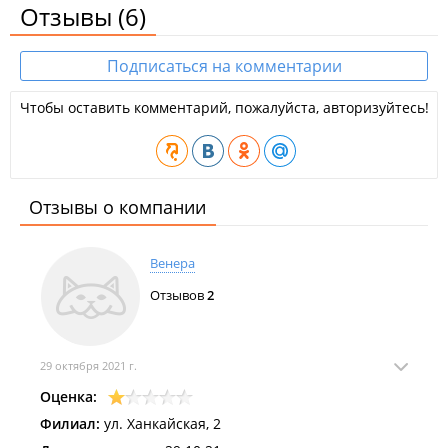
Отзывы
(6)
Подписаться на комментарии
Чтобы оставить комментарий, пожалуйста, авторизуйтесь!
Отзывы о компании
Венера
Отзывов
2
29 октября 2021 г.
Оценка:
Филиал:
ул. Ханкайская, 2