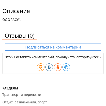
Описание
ООО "АСУ".
Отзывы
(0)
Подписаться на комментарии
Чтобы оставить комментарий, пожалуйста, авторизуйтесь!
РАЗДЕЛЫ
Транспорт и перевозки
Отдых, развлечения, спорт