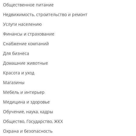
Общественное питание
Недвижимость, строительство и ремонт
Услуги населению
Финансы и страхование
Снабжение компаний
Для бизнеса
Домашние животные
Красота и уход
Магазины
Мебель и интерьер
Медицина и здоровье
Обучение, наука, кадры
Общество, Государство, ЖКХ
Охрана и безопасность