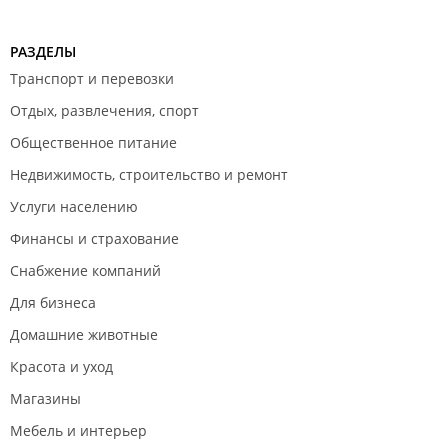
РАЗДЕЛЫ
Транспорт и перевозки
Отдых, развлечения, спорт
Общественное питание
Недвижимость, строительство и ремонт
Услуги населению
Финансы и страхование
Снабжение компаний
Для бизнеса
Домашние животные
Красота и уход
Магазины
Мебель и интерьер