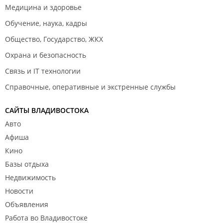
Медицина и здоровье
Обучение, наука, кадры
Общество, Государство, ЖКХ
Охрана и безопасность
Связь и IT технологии
Справочные, оперативные и экстренные службы
САЙТЫ ВЛАДИВОСТОКА
Авто
Афиша
Кино
Базы отдыха
Недвижимость
Новости
Объявления
Работа во Владивостоке