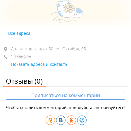
Все адреса
Дальнегорск, пр-т 50 лет Октября, 95
1 телефон
Показать адреса и контакты
Отзывы
(0)
Подписаться на комментарии
Чтобы оставить комментарий, пожалуйста, авторизуйтесь!