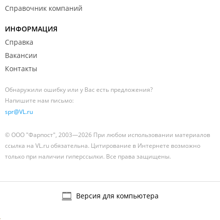
Справочник компаний
ИНФОРМАЦИЯ
Справка
Вакансии
Контакты
Обнаружили ошибку или у Вас есть предложения?
Напишите нам письмо:
spr@VL.ru
© ООО "Фарпост", 2003—2026 При любом использовании материалов
ссылка на VL.ru обязательна. Цитирование в Интернете возможно
только при наличии гиперссылки. Все права защищены.
Версия для компьютера