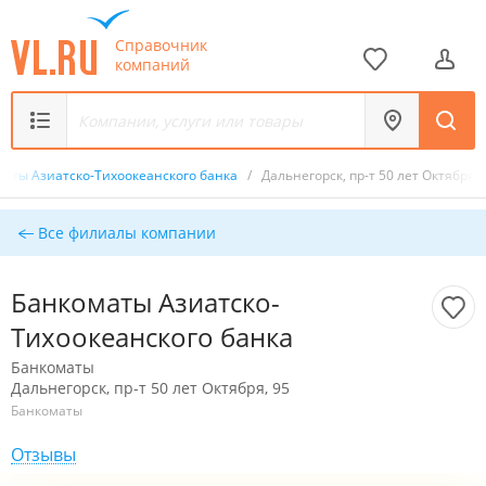
Справочник
компаний
маты Азиатско-Тихоокеанского банка
/
Дальнегорск, пр-т 50 лет Октября, 
Все филиалы компании
Банкоматы Азиатско-
Тихоокеанского банка
Банкоматы
Дальнегорск, пр-т 50 лет Октября, 95
Банкоматы
Отзывы