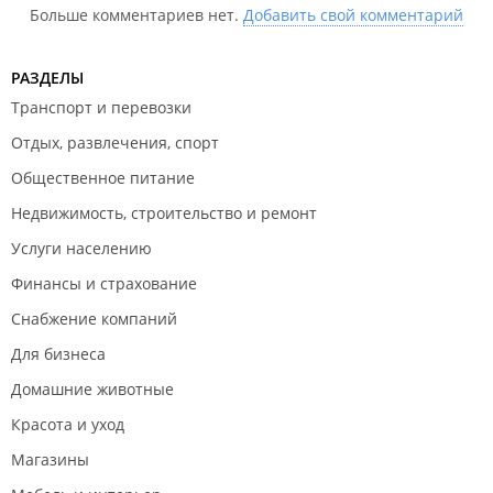
Больше комментариев нет.
Добавить свой комментарий
РАЗДЕЛЫ
Транспорт и перевозки
Отдых, развлечения, спорт
Общественное питание
Недвижимость, строительство и ремонт
Услуги населению
Финансы и страхование
Снабжение компаний
Для бизнеса
Домашние животные
Красота и уход
Магазины