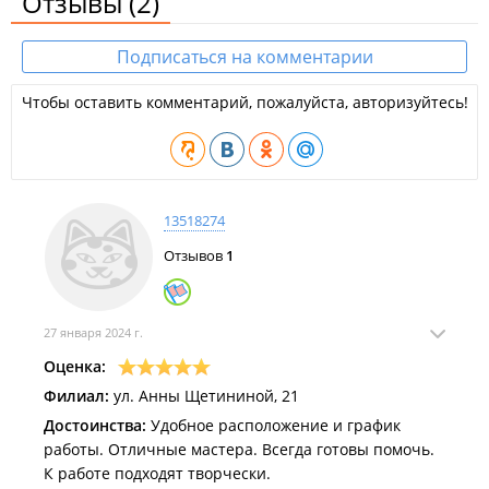
Отзывы
(2)
Подписаться на комментарии
Чтобы оставить комментарий, пожалуйста, авторизуйтесь!
13518274
Отзывов
1
27 января 2024 г.
Оценка:
Филиал:
ул. Анны Щетининой, 21
Достоинства:
Удобное расположение и график
работы. Отличные мастера. Всегда готовы помочь.
К работе подходят творчески.