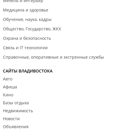
Мебель и интерьер
Медицина и здоровье
Обучение, наука, кадры
Общество, Государство, ЖКХ
Охрана и безопасность
Связь и IT технологии
Справочные, оперативные и экстренные службы
САЙТЫ ВЛАДИВОСТОКА
Авто
Афиша
Кино
Базы отдыха
Недвижимость
Новости
Объявления