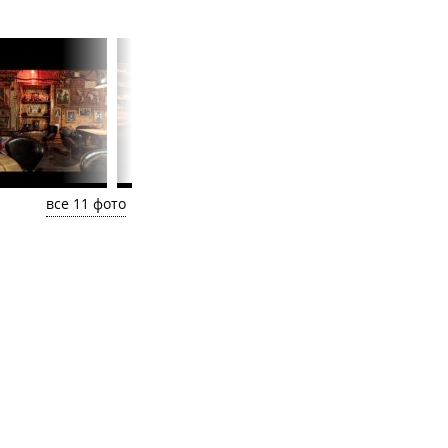
все 11 фото