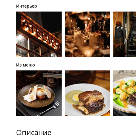
Интерьер
Из меню
Описание