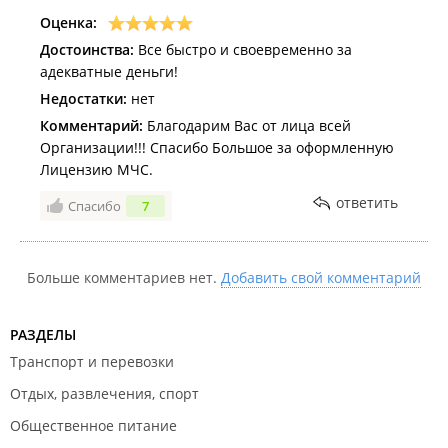
Оценка:
Достоинства:
Все быстро и своевременно за
адекватные деньги!
Недостатки:
нет
Комментарий:
Благодарим Вас от лица всей
Организации!!! Спасибо Большое за оформленную
Лицензию МЧС.
ответить
Спасибо
7
Больше комментариев нет.
Добавить свой комментарий
РАЗДЕЛЫ
Транспорт и перевозки
Отдых, развлечения, спорт
Общественное питание