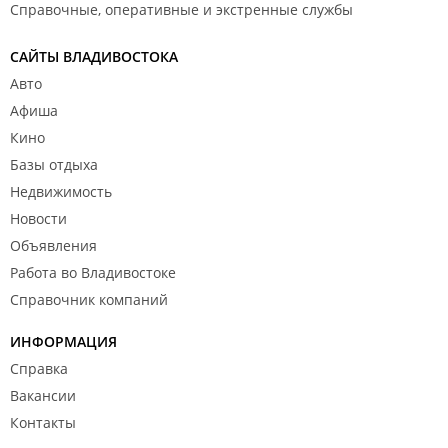
Справочные, оперативные и экстренные службы
САЙТЫ ВЛАДИВОСТОКА
Авто
Афиша
Кино
Базы отдыха
Недвижимость
Новости
Объявления
Работа во Владивостоке
Справочник компаний
ИНФОРМАЦИЯ
Справка
Вакансии
Контакты