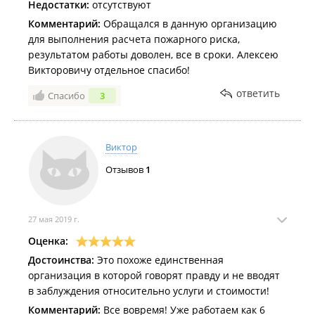
Недостатки:
отсутствуют
Комментарий:
Обращался в данную организацию
для выполнения расчета пожарного риска,
результатом работы доволен, все в сроки. Алексею
Викторовичу отдельное спасибо!
ответить
Спасибо
3
Виктор
Отзывов
1
27 мая 2019 г.
Оценка:
Достоинства:
Это похоже единственная
организация в которой говорят правду и не вводят
в заблуждения относительно услуги и стоимости!
Комментарий:
Все вовремя! Уже работаем как 6