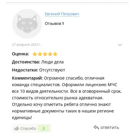
Евгений Петрович
Отзывов
1
27 февраля 2023 г.
Оценка:
Достоинства:
Люди дела
Недостатки:
Отсутствуют
Комментарий:
Огромное спасибо, отличная
команда специалистов. Оформили лицензию МЧС
все 10 видов деятельности. Все в оговоренный срок,
стоимость относительно рынка адекватная.
Отдельно хочу отметить ребята отлично знают
нормативные документы таких в нашем регионе
единицы!
ответить
Спасибо
2