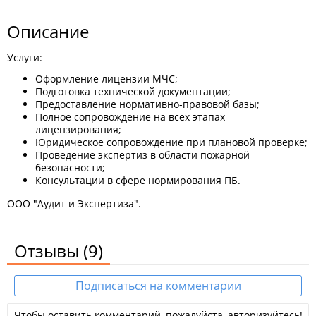
Описание
Услуги:
Оформление лицензии МЧС;
Подготовка технической документации;
Предоставление нормативно-правовой базы;
Полное сопровождение на всех этапах
лицензирования;
Юридическое сопровождение при плановой проверке;
Проведение экспертиз в области пожарной
безопасности;
Консультации в сфере нормирования ПБ.
ООО "Аудит и Экспертиза".
Отзывы
(9)
Подписаться на комментарии
Чтобы оставить комментарий, пожалуйста, авторизуйтесь!