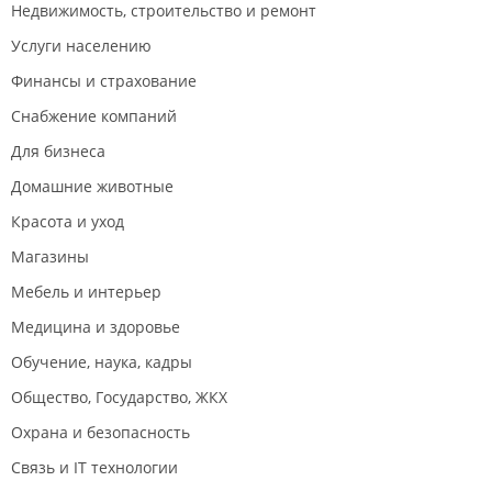
Недвижимость, строительство и ремонт
Услуги населению
Финансы и страхование
Снабжение компаний
Для бизнеса
Домашние животные
Красота и уход
Магазины
Мебель и интерьер
Медицина и здоровье
Обучение, наука, кадры
Общество, Государство, ЖКХ
Охрана и безопасность
Связь и IT технологии