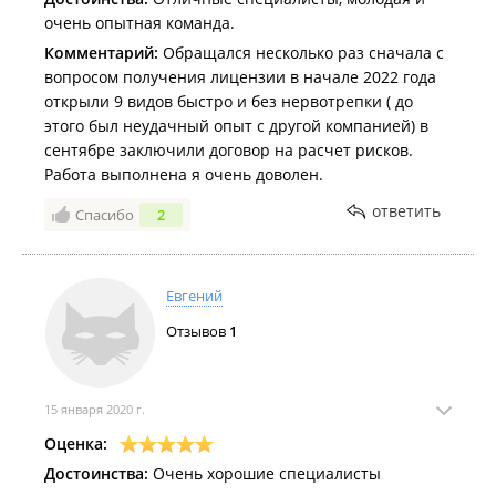
очень опытная команда.
Комментарий:
Обращался несколько раз сначала с
вопросом получения лицензии в начале 2022 года
открыли 9 видов быстро и без нервотрепки ( до
этого был неудачный опыт с другой компанией) в
сентябре заключили договор на расчет рисков.
Работа выполнена я очень доволен.
ответить
Спасибо
2
Евгений
Отзывов
1
15 января 2020 г.
Оценка:
Достоинства:
Очень хорошие специалисты