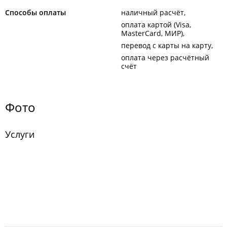
Способы оплаты
наличный расчёт
оплата картой (Visa,
MasterCard, МИР)
перевод с карты на карту
оплата через расчётный
счёт
Фото
Услуги