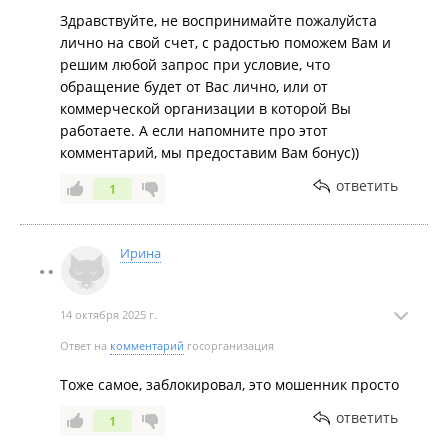
Здравствуйте, не воспринимайте пожалуйста
лично на свой счет, с радостью поможем Вам и
решим любой запрос при условие, что
обращение будет от Вас лично, или от
коммерческой организации в которой Вы
работаете. А если напомните про этот
комментарий, мы предоставим Вам бонус))
ответить
1
Ирина
14 октября 2025 г.
Ответ на
комментарий
госорганизация
Тоже самое, заблокировал, это мошенник просто
ответить
1