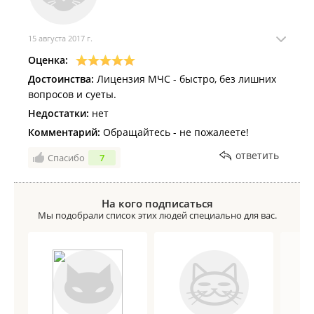
15 августа 2017 г.
Оценка:
Достоинства:
Лицензия МЧС - быстро, без лишних
вопросов и суеты.
Недостатки:
нет
Комментарий:
Обращайтесь - не пожалеете!
ответить
Спасибо
7
На кого подписаться
Мы подобрали список этих людей специально для вас.