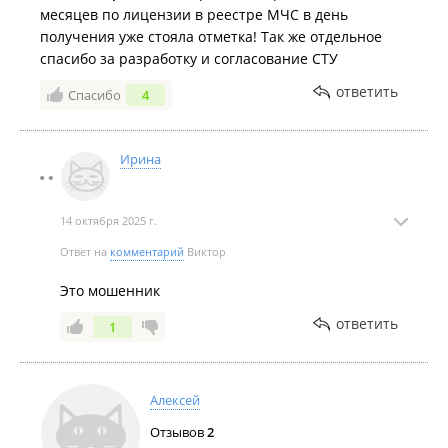
месяцев по лицензии в реестре МЧС в день
получения уже стояла отметка! Так же отдельное
спасибо за разработку и согласование СТУ
ответить
Спасибо
4
Ирина
14 октября 2025 г.
Ответ на
комментарий
Виктор
Это мошенник
ответить
1
Алексей
Отзывов
2