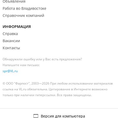
Объявления
Работа во Владивостоке
Справочник компаний
ИНФОРМАЦИЯ
Справка
Вакансии
Контакты
Обнаружили ошибку или у Вас есть предложения?
Напишите нам письмо:
spr@VL.ru
© ООО "Фарпост", 2003—2026 При любом использовании материалов
ссылка на VL.ru обязательна. Цитирование в Интернете возможно
только при наличии гиперссылки. Все права защищены.
Версия для компьютера