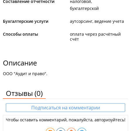
Составление отчетности
налоговой
бухгалтерской
Бухгалтерские услуги
аутсорсинг, ведение учета
Способы оплаты
оплата через расчётный
счёт
Описание
ООО "Аудит и право".
Отзывы
(0)
Подписаться на комментарии
Чтобы оставить комментарий, пожалуйста, авторизуйтесь!