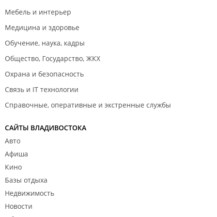
Мебель и интерьер
Медицина и здоровье
Обучение, наука, кадры
Общество, Государство, ЖКХ
Охрана и безопасность
Связь и IT технологии
Справочные, оперативные и экстренные службы
САЙТЫ ВЛАДИВОСТОКА
Авто
Афиша
Кино
Базы отдыха
Недвижимость
Новости