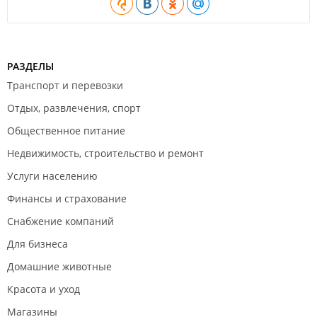
РАЗДЕЛЫ
Транспорт и перевозки
Отдых, развлечения, спорт
Общественное питание
Недвижимость, строительство и ремонт
Услуги населению
Финансы и страхование
Снабжение компаний
Для бизнеса
Домашние животные
Красота и уход
Магазины