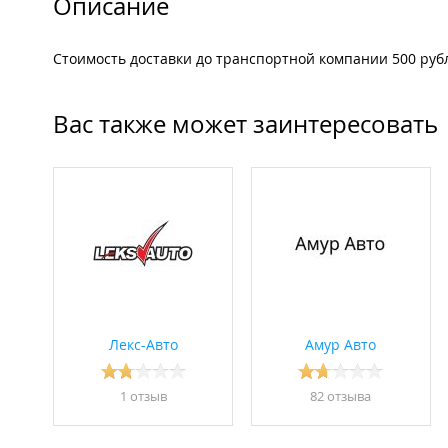
Описание
Стоимость доставки до транспортной компании 500 руб
Вас также может заинтересовать
Лекс-Авто
Амур Авто
1 отзыв
82 отзывa