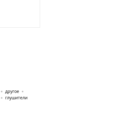
другое
глушители