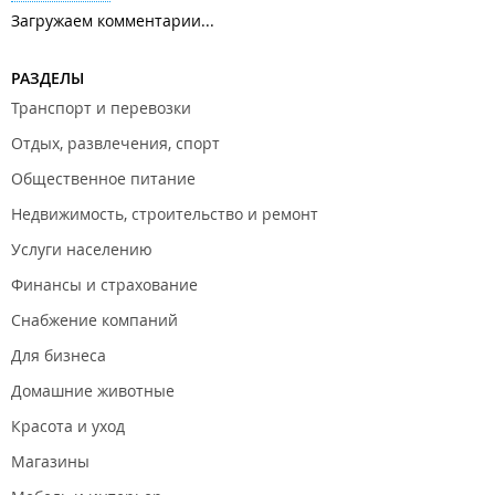
Загружаем комментарии...
РАЗДЕЛЫ
Транспорт и перевозки
Отдых, развлечения, спорт
Общественное питание
Недвижимость, строительство и ремонт
Услуги населению
Финансы и страхование
Снабжение компаний
Для бизнеса
Домашние животные
Красота и уход
Магазины