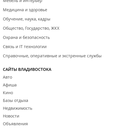
Мебель и интерьер
Медицина и здоровье
Обучение, наука, кадры
Общество, Государство, ЖКХ
Охрана и безопасность
Связь и IT технологии
Справочные, оперативные и экстренные службы
САЙТЫ ВЛАДИВОСТОКА
Авто
Афиша
Кино
Базы отдыха
Недвижимость
Новости
Объявления