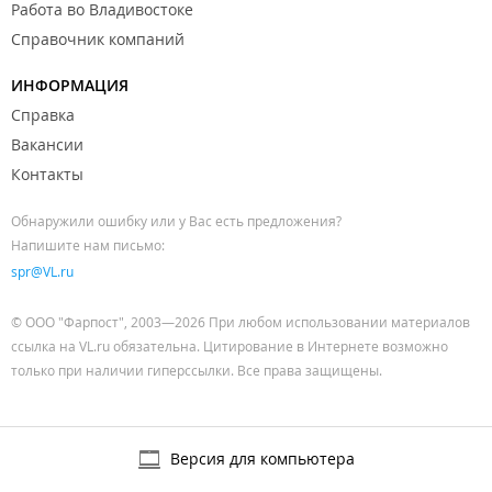
Работа во Владивостоке
Справочник компаний
ИНФОРМАЦИЯ
Справка
Вакансии
Контакты
Обнаружили ошибку или у Вас есть предложения?
Напишите нам письмо:
spr@VL.ru
© ООО "Фарпост", 2003—2026 При любом использовании материалов
ссылка на VL.ru обязательна. Цитирование в Интернете возможно
только при наличии гиперссылки. Все права защищены.
Версия для компьютера