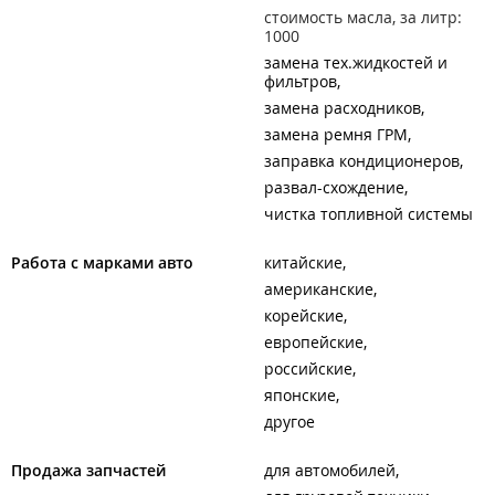
стоимость масла, за литр:
1000
замена тех.жидкостей и
фильтров
замена расходников
замена ремня ГРМ
заправка кондиционеров
развал-схождение
чистка топливной системы
Работа с марками авто
китайские
американские
корейские
европейские
российские
японские
другое
Продажа запчастей
для автомобилей