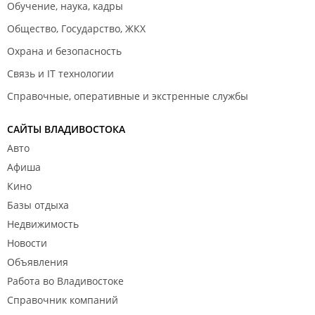
Обучение, наука, кадры
Общество, Государство, ЖКХ
Охрана и безопасность
Связь и IT технологии
Справочные, оперативные и экстренные службы
САЙТЫ ВЛАДИВОСТОКА
Авто
Афиша
Кино
Базы отдыха
Недвижимость
Новости
Объявления
Работа во Владивостоке
Справочник компаний