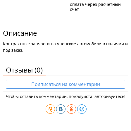
оплата через расчётный
счёт
Описание
Контрактные запчасти на японские автомобили в наличии и
под заказ.
Отзывы
(0)
Подписаться на комментарии
Чтобы оставить комментарий, пожалуйста, авторизуйтесь!