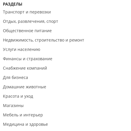
РАЗДЕЛЫ
Транспорт и перевозки
Отдых, развлечения, спорт
Общественное питание
Недвижимость, строительство и ремонт
Услуги населению
Финансы и страхование
Снабжение компаний
Для бизнеса
Домашние животные
Красота и уход
Магазины
Мебель и интерьер
Медицина и здоровье