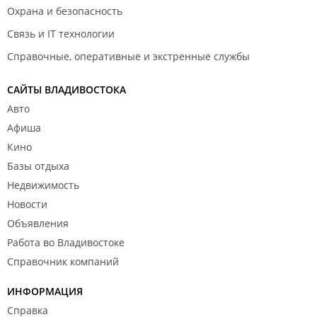
Охрана и безопасность
Связь и IT технологии
Справочные, оперативные и экстренные службы
САЙТЫ ВЛАДИВОСТОКА
Авто
Афиша
Кино
Базы отдыха
Недвижимость
Новости
Объявления
Работа во Владивостоке
Справочник компаний
ИНФОРМАЦИЯ
Справка