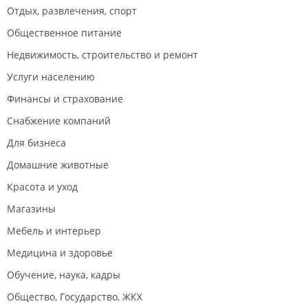
Отдых, развлечения, спорт
Общественное питание
Недвижимость, строительство и ремонт
Услуги населению
Финансы и страхование
Снабжение компаний
Для бизнеса
Домашние животные
Красота и уход
Магазины
Мебель и интерьер
Медицина и здоровье
Обучение, наука, кадры
Общество, Государство, ЖКХ