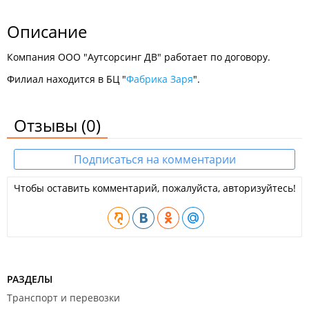
Описание
Компания ООО "Аутсорсинг ДВ" работает по договору.
Филиал находится в БЦ "
Фабрика Заря
".
Отзывы
(0)
Подписаться на комментарии
Чтобы оставить комментарий, пожалуйста, авторизуйтесь!
РАЗДЕЛЫ
Транспорт и перевозки