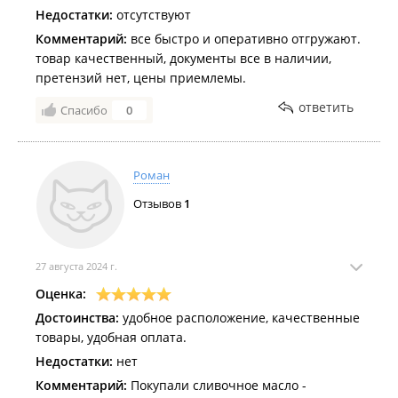
Недостатки:
отсутствуют
Комментарий:
все быстро и оперативно отгружают.
товар качественный, документы все в наличии,
претензий нет, цены приемлемы.
ответить
Спасибо
0
Роман
Отзывов
1
27 августа 2024 г.
Оценка:
Достоинства:
удобное расположение, качественные
товары, удобная оплата.
Недостатки:
нет
Комментарий:
Покупали сливочное масло -