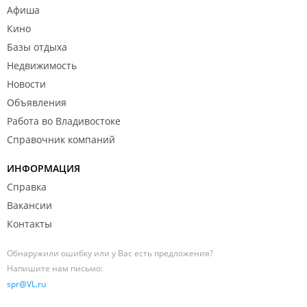
Афиша
Кино
Базы отдыха
Недвижимость
Новости
Объявления
Работа во Владивостоке
Справочник компаний
ИНФОРМАЦИЯ
Справка
Вакансии
Контакты
Обнаружили ошибку или у Вас есть предложения?
Напишите нам письмо:
spr@VL.ru