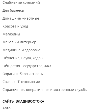
Снабжение компаний
Для бизнеса
Домашние животные
Красота и уход
Магазины
Мебель и интерьер
Медицина и здоровье
Обучение, наука, кадры
Общество, Государство, ЖКХ
Охрана и безопасность
Связь и IT технологии
Справочные, оперативные и экстренные службы
САЙТЫ ВЛАДИВОСТОКА
Авто