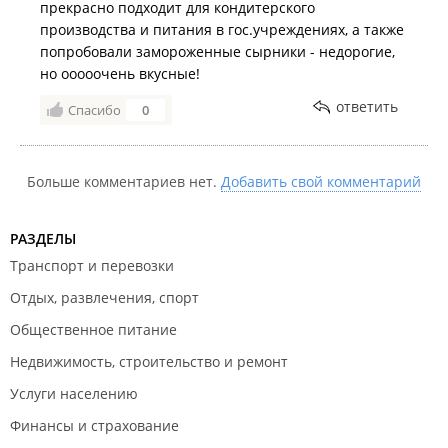
прекрасно подходит для кондитерского
производства и питания в гос.учреждениях, а также
попробовали замороженные сырники - недорогие,
но ооооочень вкусные!
ответить
Спасибо
0
Больше комментариев нет.
Добавить свой комментарий
РАЗДЕЛЫ
Транспорт и перевозки
Отдых, развлечения, спорт
Общественное питание
Недвижимость, строительство и ремонт
Услуги населению
Финансы и страхование