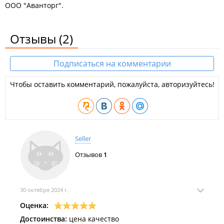
ООО "Аванторг".
Отзывы
(2)
Подписаться на комментарии
Чтобы оставить комментарий, пожалуйста, авторизуйтесь!
Seller
Отзывов
1
30 октября 2024 г.
Оценка:
Достоинства:
цена качество