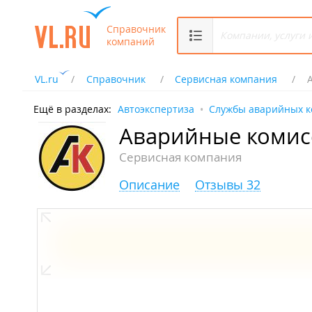
Справочник
компаний
VL.ru
Справочник
Сервисная компания
Ещё в разделах:
Автоэкспертиза
Службы аварийных к
Аварийные комис
Сервисная компания
Описание
Отзывы 32