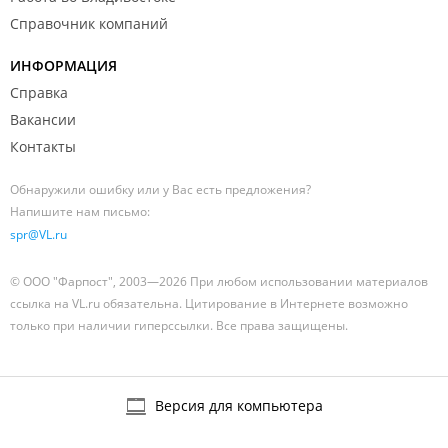
Справочник компаний
ИНФОРМАЦИЯ
Справка
Вакансии
Контакты
Обнаружили ошибку или у Вас есть предложения?
Напишите нам письмо:
spr@VL.ru
© ООО "Фарпост", 2003—2026 При любом использовании материалов
ссылка на VL.ru обязательна. Цитирование в Интернете возможно
только при наличии гиперссылки. Все права защищены.
Версия для компьютера