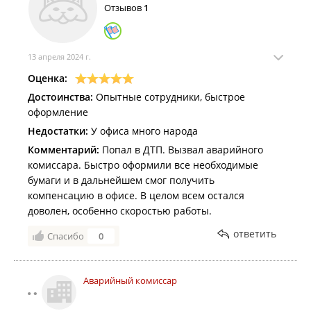
Отзывов
1
13 апреля 2024 г.
Оценка:
Достоинства:
Опытные сотрудники, быстрое
оформление
Недостатки:
У офиса много народа
Комментарий:
Попал в ДТП. Вызвал аварийного
комиссара. Быстро оформили все необходимые
бумаги и в дальнейшем смог получить
компенсацию в офисе. В целом всем остался
доволен, особенно скоростью работы.
ответить
Спасибо
0
Аварийный комиссар