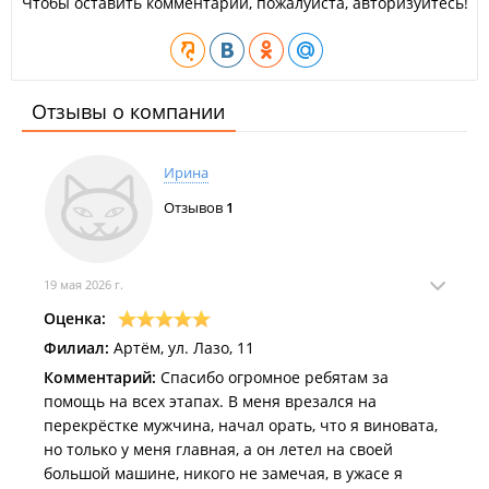
Чтобы оставить комментарий, пожалуйста, авторизуйтесь!
Отзывы о компании
Ирина
Отзывов
1
19 мая 2026 г.
Оценка:
Филиал:
Артём, ул. Лазо, 11
Комментарий:
Спасибо огромное ребятам за
помощь на всех этапах. В меня врезался на
перекрёстке мужчина, начал орать, что я виновата,
но только у меня главная, а он летел на своей
большой машине, никого не замечая, в ужасе я