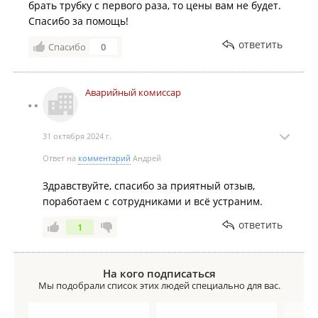
брать трубку с первого раза, то цены вам не будет.
Спасибо за помощь!
ответить
Спасибо
0
Аварийный комиссар
31 октября 2024 г.
Ответ на
комментарий
Андрей
Здравствуйте, спасибо за приятный отзыв,
поработаем с сотрудниками и всё устраним.
ответить
1
На кого подписаться
Мы подобрали список этих людей специально для вас.