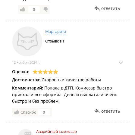
ответить
0
Маргарита
Отзывов
1
12 ноября 2024 г.
Оценка:
Достоинства:
Скорость и качество работы
Комментарий:
Попала в ДТП. Комиссар быстро
приехал и все оформил. Деньги выплатили очень
быстро и без проблем.
ответить
Спасибо
0
Аварийный комиссар