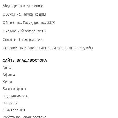
Медицина и здоровье
Обучение, наука, кадры
Общество, Государство, ЖКХ
Охрана и безопасность
Связь и IT технологии
Справочные, оперативные и экстренные службы
САЙТЫ ВЛАДИВОСТОКА
Авто
Афиша
Кино
Базы отдыха
Недвижимость
Новости
Объявления
Работа во Владивостоке