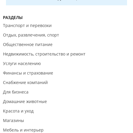
РАЗДЕЛЫ
Транспорт и перевозки
Отдых, развлечения, спорт
Общественное питание
Недвижимость, строительство и ремонт
Услуги населению
Финансы и страхование
Снабжение компаний
Для бизнеса
Домашние животные
Красота и уход
Магазины
Мебель и интерьер