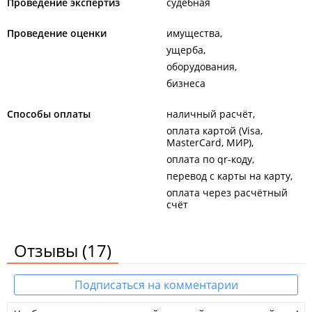
Проведение экспертиз
судебная
Проведение оценки
имущества
ущерба
оборудования
бизнеса
Способы оплаты
наличный расчёт
оплата картой (Visa,
MasterCard, МИР)
оплата по qr-коду
перевод с карты на карту
оплата через расчётный
счёт
Отзывы
(17)
Подписаться на комментарии