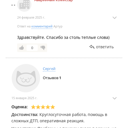
24 февраля 2025 г.
Ответ на
комментарий
Артур
Здравствуйте. Спасибо за столь теплые слова)
ответить
0
Сергей
Отзывов
1
15 января 2025 г.
Оценка:
Достоинства:
Круглосуточная работа, помощь в
сложных ДТП, оперативная реакция.