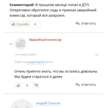
Комментарий:
В прошлом месяце попал в ДТП.
Оперативно обратился сюда и приехал аварийный
комиссар, который все разрулил.
ответить
Спасибо
0
Аварийный комиссар
14 октября 2024 г.
Ответ на
комментарий
Денис
Очень приятно знать, что вы остались довольны.
Мы будем стараться и далее
ответить
0
Андрей Грантов