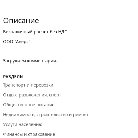
Описание
Безналичный расчет без НДС.
ООО "Аверс".
Загружаем комментарии...
РАЗДЕЛЫ
Транспорт и перевозки
Отдых, развлечения, спорт
Общественное питание
Недвижимость, строительство и ремонт
Услуги населению
Финансы и страхование