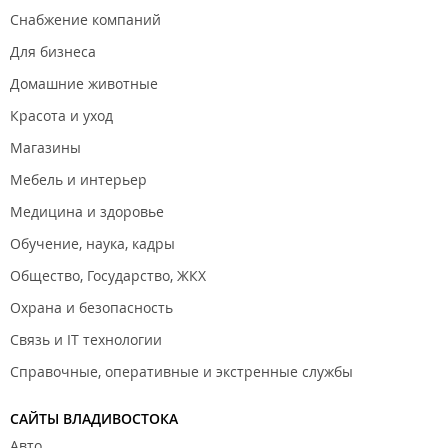
Снабжение компаний
Для бизнеса
Домашние животные
Красота и уход
Магазины
Мебель и интерьер
Медицина и здоровье
Обучение, наука, кадры
Общество, Государство, ЖКХ
Охрана и безопасность
Связь и IT технологии
Справочные, оперативные и экстренные службы
САЙТЫ ВЛАДИВОСТОКА
Авто