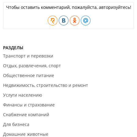
Чтобы оставить комментарий, пожалуйста, авторизуйтесь!
РАЗДЕЛЫ
Транспорт и перевозки
Отдых, развлечения, спорт
Общественное питание
Недвижимость, строительство и ремонт
Услуги населению
Финансы и страхование
Снабжение компаний
Для бизнеса
Домашние животные