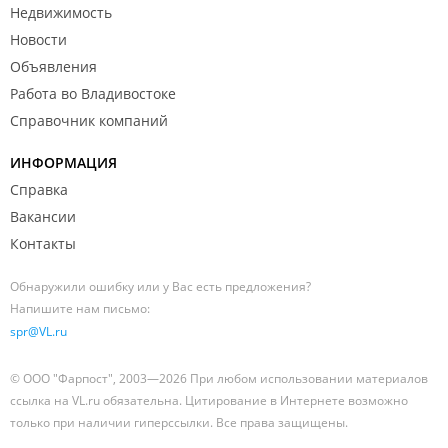
Недвижимость
Новости
Объявления
Работа во Владивостоке
Справочник компаний
ИНФОРМАЦИЯ
Справка
Вакансии
Контакты
Обнаружили ошибку или у Вас есть предложения?
Напишите нам письмо:
spr@VL.ru
© ООО "Фарпост", 2003—2026 При любом использовании материалов
ссылка на VL.ru обязательна. Цитирование в Интернете возможно
только при наличии гиперссылки. Все права защищены.