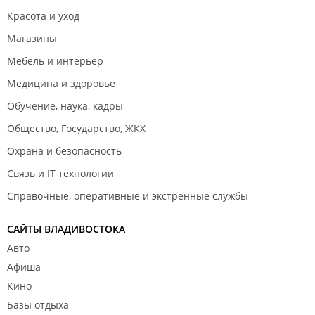
Красота и уход
Магазины
Мебель и интерьер
Медицина и здоровье
Обучение, наука, кадры
Общество, Государство, ЖКХ
Охрана и безопасность
Связь и IT технологии
Справочные, оперативные и экстренные службы
САЙТЫ ВЛАДИВОСТОКА
Авто
Афиша
Кино
Базы отдыха