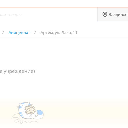
Владивос
Авиценна
Артём, ул. Лазо, 11
е учреждение)