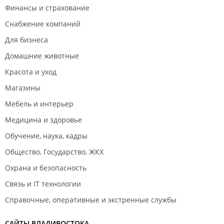
Финансы и страхование
Снабжение компаний
Для бизнеса
Домашние животные
Красота и уход
Магазины
Мебель и интерьер
Медицина и здоровье
Обучение, наука, кадры
Общество, Государство, ЖКХ
Охрана и безопасность
Связь и IT технологии
Справочные, оперативные и экстренные службы
САЙТЫ ВЛАДИВОСТОКА