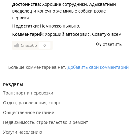
Достоинства:
Хорошие сотрудники. Адыкватный
владелец и конечно же милые собаки возле
сервиса.
Недостатки:
Немножко пыльно.
Комментарий:
Хороший автосервис. Советую всем.
ответить
Спасибо
0
Больше комментариев нет.
Добавить свой комментарий
РАЗДЕЛЫ
Транспорт и перевозки
Отдых, развлечения, спорт
Общественное питание
Недвижимость, строительство и ремонт
Услуги населению