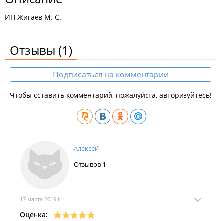
ИП Жигаев М. С.
Отзывы
(1)
Подписаться на комментарии
Чтобы оставить комментарий, пожалуйста, авторизуйтесь!
Алексей
Отзывов
1
17 марта 2019 г.
Оценка: