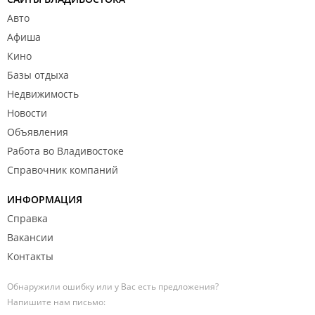
Авто
Афиша
Кино
Базы отдыха
Недвижимость
Новости
Объявления
Работа во Владивостоке
Справочник компаний
ИНФОРМАЦИЯ
Справка
Вакансии
Контакты
Обнаружили ошибку или у Вас есть предложения?
Напишите нам письмо: