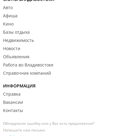
Авто
Афиша
Кино
Базы отдыха
Недвижимость
Новости
Объявления
Работа во Владивостоке
Справочник компаний
ИНФОРМАЦИЯ
Справка
Вакансии
Контакты
Обнаружили ошибку или у Вас есть предложения?
Напишите нам письмо: