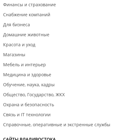
Финансы и страхование
Снабжение компаний
Для бизнеса
Домашние животные
Красота и уход
Магазины
Мебель и интерьер
Медицина и здоровье
Обучение, наука, кадры
Общество, Государство, ЖКХ
Охрана и безопасность
Связь и IT технологии
Справочные, оперативные и экстренные службы
САЙТЫ ВЛАДИВОСТОКА