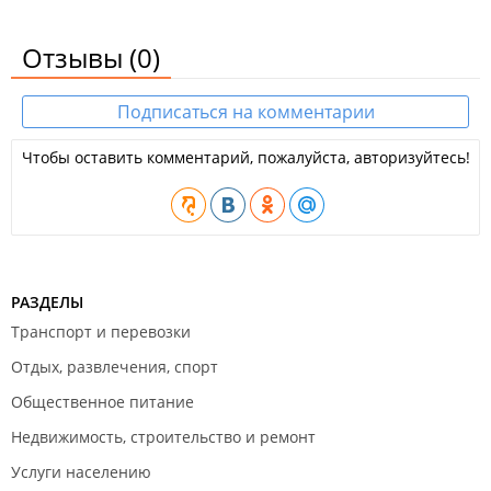
Отзывы
(0)
Подписаться на комментарии
Чтобы оставить комментарий, пожалуйста, авторизуйтесь!
РАЗДЕЛЫ
Транспорт и перевозки
Отдых, развлечения, спорт
Общественное питание
Недвижимость, строительство и ремонт
Услуги населению