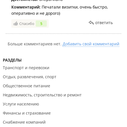
Комментарий:
Печатали визитки, очень быстро,
оперативно и не дорого)
ответить
Спасибо
5
Больше комментариев нет.
Добавить свой комментарий
РАЗДЕЛЫ
Транспорт и перевозки
Отдых, развлечения, спорт
Общественное питание
Недвижимость, строительство и ремонт
Услуги населению
Финансы и страхование
Снабжение компаний