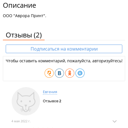
Описание
ООО "Аврора Принт".
Отзывы
(2)
Подписаться на комментарии
Чтобы оставить комментарий, пожалуйста, авторизуйтесь!
Евгения
Отзывов
2
4 мая 2022 г.