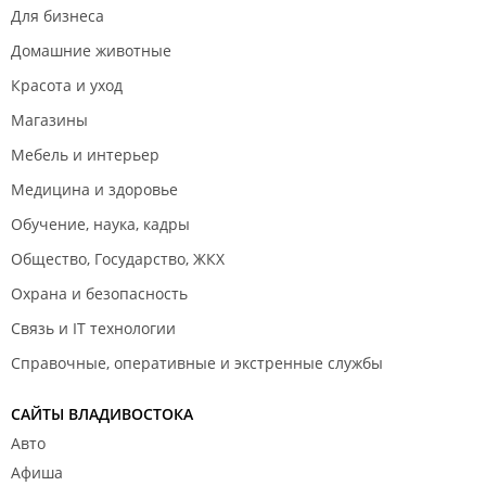
Для бизнеса
Домашние животные
Красота и уход
Магазины
Мебель и интерьер
Медицина и здоровье
Обучение, наука, кадры
Общество, Государство, ЖКХ
Охрана и безопасность
Связь и IT технологии
Справочные, оперативные и экстренные службы
САЙТЫ ВЛАДИВОСТОКА
Авто
Афиша