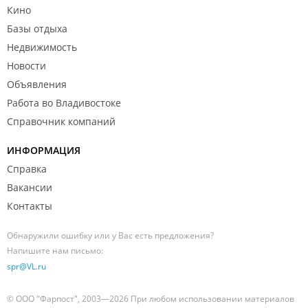
Кино
Базы отдыха
Недвижимость
Новости
Объявления
Работа во Владивостоке
Справочник компаний
ИНФОРМАЦИЯ
Справка
Вакансии
Контакты
Обнаружили ошибку или у Вас есть предложения?
Напишите нам письмо:
spr@VL.ru
© ООО "Фарпост", 2003—2026 При любом использовании материалов