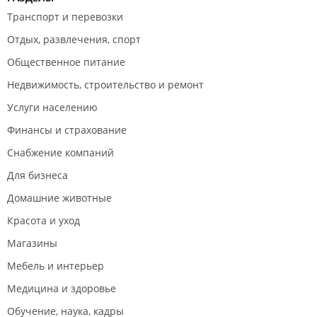
Транспорт и перевозки
Отдых, развлечения, спорт
Общественное питание
Недвижимость, строительство и ремонт
Услуги населению
Финансы и страхование
Снабжение компаний
Для бизнеса
Домашние животные
Красота и уход
Магазины
Мебель и интерьер
Медицина и здоровье
Обучение, наука, кадры