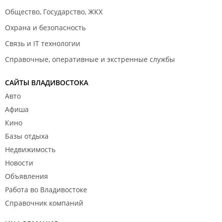
Общество, Государство, ЖКХ
Охрана и безопасность
Связь и IT технологии
Справочные, оперативные и экстренные службы
САЙТЫ ВЛАДИВОСТОКА
Авто
Афиша
Кино
Базы отдыха
Недвижимость
Новости
Объявления
Работа во Владивостоке
Справочник компаний