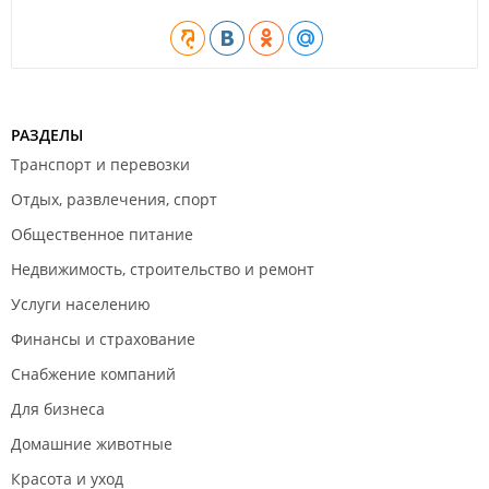
РАЗДЕЛЫ
Транспорт и перевозки
Отдых, развлечения, спорт
Общественное питание
Недвижимость, строительство и ремонт
Услуги населению
Финансы и страхование
Снабжение компаний
Для бизнеса
Домашние животные
Красота и уход