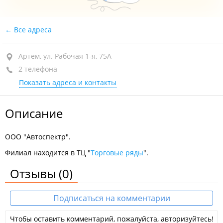
Все адреса
Артём, ул. Рабочая 1-я, 75А
2 телефона
Показать адреса и контакты
Описание
ООО "Автоспектр".
Филиал находится в ТЦ "
Торговые ряды
".
Отзывы
(0)
Подписаться на комментарии
Чтобы оставить комментарий, пожалуйста, авторизуйтесь!