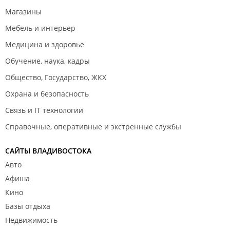
Магазины
Мебель и интерьер
Медицина и здоровье
Обучение, наука, кадры
Общество, Государство, ЖКХ
Охрана и безопасность
Связь и IT технологии
Справочные, оперативные и экстренные службы
САЙТЫ ВЛАДИВОСТОКА
Авто
Афиша
Кино
Базы отдыха
Недвижимость