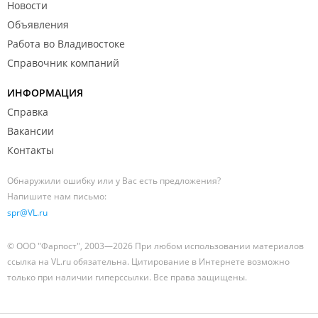
Новости
Объявления
Работа во Владивостоке
Справочник компаний
ИНФОРМАЦИЯ
Справка
Вакансии
Контакты
Обнаружили ошибку или у Вас есть предложения?
Напишите нам письмо:
spr@VL.ru
© ООО "Фарпост", 2003—2026 При любом использовании материалов
ссылка на VL.ru обязательна. Цитирование в Интернете возможно
только при наличии гиперссылки. Все права защищены.