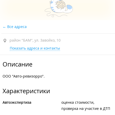
Все адреса
район "БАМ", ул. Завойко, 10
Показать адреса и контакты
Описание
ООО "Авто-ревизорро".
Характеристики
Автоэкспертиза
оценка стоимости
проверка на участие в ДТП