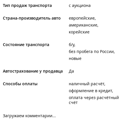
Тип продаж транспорта
с аукциона
Страна-производитель авто
европейские
американские
корейские
Состояние транспорта
б/у
без пробега по России
новые
Автострахование у продавца
Да
Способы оплаты
наличный расчёт
оформление в кредит
оплата через расчётный
счёт
Загружаем комментарии...