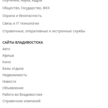
Обучение, наука, кадры
Общество, Государство, ЖКХ
Охрана и безопасность
Связь и IT технологии
Справочные, оперативные и экстренные службы
САЙТЫ ВЛАДИВОСТОКА
Авто
Афиша
Кино
Базы отдыха
Недвижимость
Новости
Объявления
Работа во Владивостоке
Справочник компаний