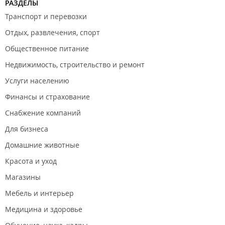
РАЗДЕЛЫ
Транспорт и перевозки
Отдых, развлечения, спорт
Общественное питание
Недвижимость, строительство и ремонт
Услуги населению
Финансы и страхование
Снабжение компаний
Для бизнеса
Домашние животные
Красота и уход
Магазины
Мебель и интерьер
Медицина и здоровье