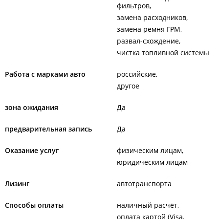
фильтров
замена расходников
замена ремня ГРМ
развал-схождение
чистка топливной системы
Работа с марками авто
российские
другое
зона ожидания
Да
предварительная запись
Да
Оказание услуг
физическим лицам
юридическим лицам
Лизинг
автотранспорта
Способы оплаты
наличный расчёт
оплата картой (Visa,