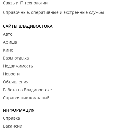
Связь и IT технологии
Справочные, оперативные и экстренные службы
САЙТЫ ВЛАДИВОСТОКА
Авто
Афиша
Кино
Базы отдыха
Недвижимость
Новости
Объявления
Работа во Владивостоке
Справочник компаний
ИНФОРМАЦИЯ
Справка
Вакансии