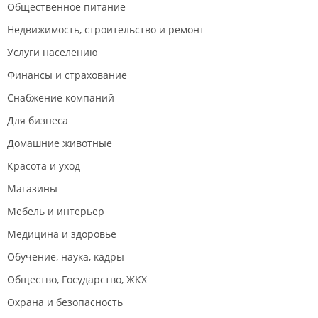
Общественное питание
Недвижимость, строительство и ремонт
Услуги населению
Финансы и страхование
Снабжение компаний
Для бизнеса
Домашние животные
Красота и уход
Магазины
Мебель и интерьер
Медицина и здоровье
Обучение, наука, кадры
Общество, Государство, ЖКХ
Охрана и безопасность