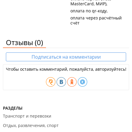
MasterCard, МИР)
оплата по qr-коду
оплата через расчётный
счёт
Отзывы
(0)
Подписаться на комментарии
Чтобы оставить комментарий, пожалуйста, авторизуйтесь!
РАЗДЕЛЫ
Транспорт и перевозки
Отдых, развлечения, спорт