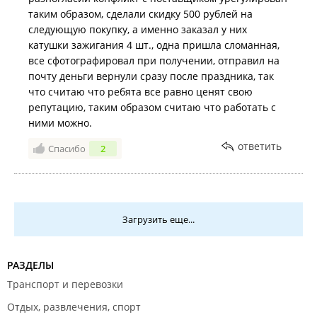
таким образом, сделали скидку 500 рублей на
следующую покупку, а именно заказал у них
катушки зажигания 4 шт., одна пришла сломанная,
все сфотографировал при получении, отправил на
почту деньги вернули сразу после праздника, так
что считаю что ребята все равно ценят свою
репутацию, таким образом считаю что работать с
ними можно.
ответить
Спасибо
2
Загрузить еще...
РАЗДЕЛЫ
Транспорт и перевозки
Отдых, развлечения, спорт