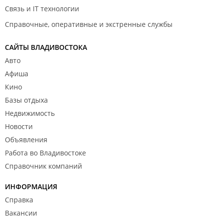
Связь и IT технологии
Справочные, оперативные и экстренные службы
САЙТЫ ВЛАДИВОСТОКА
Авто
Афиша
Кино
Базы отдыха
Недвижимость
Новости
Объявления
Работа во Владивостоке
Справочник компаний
ИНФОРМАЦИЯ
Справка
Вакансии