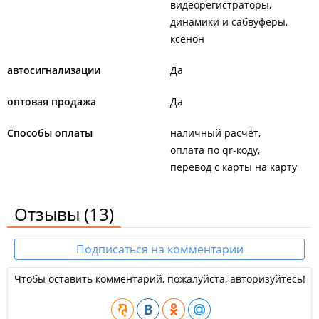
видеорегистраторы
динамики и сабвуферы
ксенон
автосигнализации
Да
оптовая продажа
Да
Способы оплаты
наличный расчёт
оплата по qr-коду
перевод с карты на карту
Отзывы
(13)
Подписаться на комментарии
Чтобы оставить комментарий, пожалуйста, авторизуйтесь!