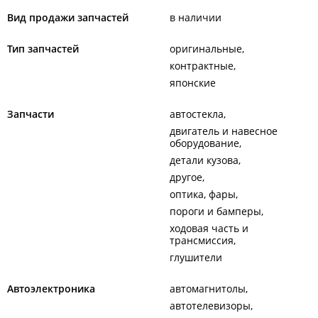
Вид продажи запчастей
в наличии
Тип запчастей
оригинальные
контрактные
японские
Запчасти
автостекла
двигатель и навесное
оборудование
детали кузова
другое
оптика, фары
пороги и бамперы
ходовая часть и
трансмиссия
глушители
Автоэлектроника
автомагнитолы
автотелевизоры