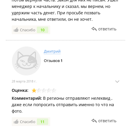
менеджер к начальнику и сказал, мы вернем, но
удержим часть денег. При просьбе позвать
начальника, мне ответили, он не хочет.
ответить
Спасибо
10
Дмитрий
Отзывов
1
28 марта 2018 г.
Оценка:
Комментарий:
В регионы отправляют нелеквид ,
даже если попросить отправить именно то что на
фото.
ответить
Спасибо
11