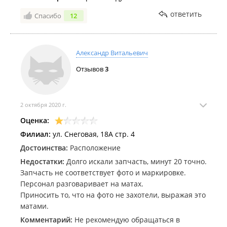
ответить
Спасибо
12
Александр Витальевич
Отзывов
3
2 октября 2020 г.
Оценка:
Филиал:
ул. Снеговая, 18А стр. 4
Достоинства:
Расположение
Недостатки:
Долго искали запчасть, минут 20 точно.
Запчасть не соответствует фото и маркировке.
Персонал разговаривает на матах.
Приносить то, что на фото не захотели, выражая это
матами.
Комментарий:
Не рекомендую обращаться в