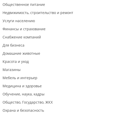
Общественное питание
Недвижимость, строительство и ремонт
Услуги населению
Финансы и страхование
Снабжение компаний
Для бизнеса
Домашние животные
Красота и уход
Магазины
Мебель и интерьер
Медицина и здоровье
Обучение, наука, кадры
Общество, Государство, ЖКХ
Охрана и безопасность