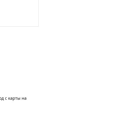
од с карты на