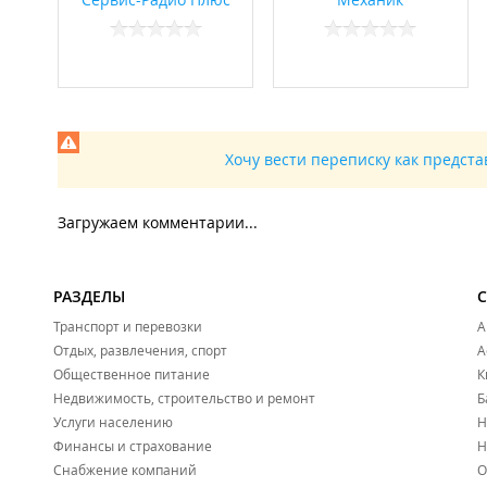
Хочу вести переписку как предст
Загружаем комментарии...
РАЗДЕЛЫ
Транспорт и перевозки
А
Отдых, развлечения, спорт
А
Общественное питание
К
Недвижимость, строительство и ремонт
Б
Услуги населению
Н
Финансы и страхование
Н
Снабжение компаний
О