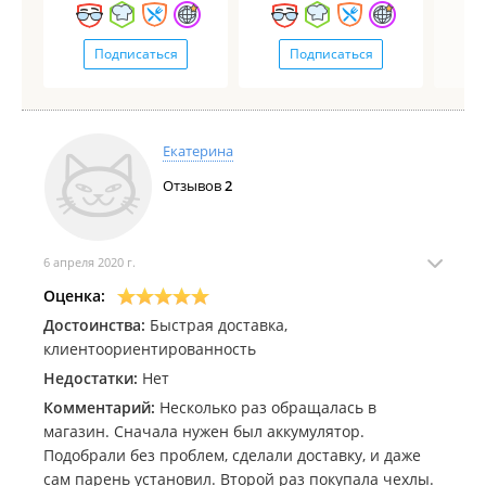
Подписаться
Подписаться
Екатерина
Отзывов
2
6 апреля 2020 г.
Оценка:
Достоинства:
Быстрая доставка,
клиентоориентированность
Недостатки:
Нет
Комментарий:
Несколько раз обращалась в
магазин. Сначала нужен был аккумулятор.
Подобрали без проблем, сделали доставку, и даже
сам парень установил. Второй раз покупала чехлы.