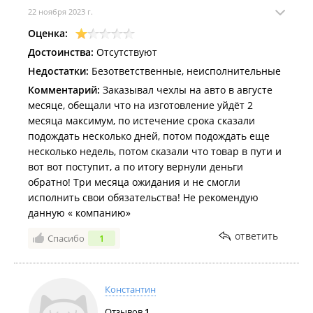
22 ноября 2023 г.
Оценка:
Достоинства:
Отсутствуют
Недостатки:
Безответственные, неисполнительные
Комментарий:
Заказывал чехлы на авто в августе
месяце, обещали что на изготовление уйдёт 2
месяца максимум, по истечение срока сказали
подождать несколько дней, потом подождать еще
несколько недель, потом сказали что товар в пути и
вот вот поступит, а по итогу вернули деньги
обратно! Три месяца ожидания и не смогли
исполнить свои обязательства! Не рекомендую
данную « компанию»
ответить
Спасибо
1
Константин
Отзывов
1