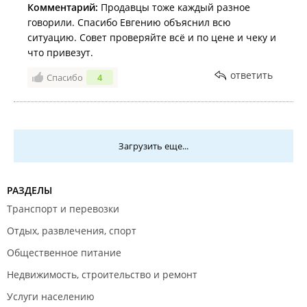
Комментарий:
Продавцы тоже каждый разное
говорили. Спасибо Евгению объяснил всю
ситуацию. Совет проверяйте всё и по цене и чеку и
что привезут.
ответить
Спасибо
4
Загрузить еще...
РАЗДЕЛЫ
Транспорт и перевозки
Отдых, развлечения, спорт
Общественное питание
Недвижимость, строительство и ремонт
Услуги населению