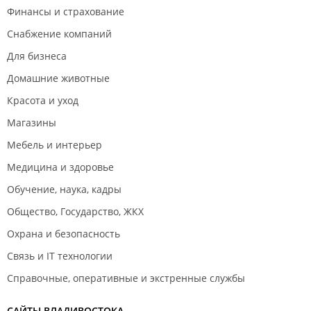
Финансы и страхование
Снабжение компаний
Для бизнеса
Домашние животные
Красота и уход
Магазины
Мебель и интерьер
Медицина и здоровье
Обучение, наука, кадры
Общество, Государство, ЖКХ
Охрана и безопасность
Связь и IT технологии
Справочные, оперативные и экстренные службы
САЙТЫ ВЛАДИВОСТОКА