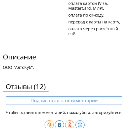
оплата картой (Visa,
MasterCard, МИР)
оплата по qr-коду
перевод с карты на карту
оплата через расчётный
счёт
Описание
ООО "АвтоКуб".
Отзывы
(12)
Подписаться на комментарии
Чтобы оставить комментарий, пожалуйста, авторизуйтесь!