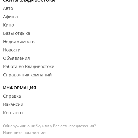
Авто
Афиша
Кино
Базы отдыха
Недвижимость
Новости
Объявления
Работа во Владивостоке
Справочник компаний
ИНФОРМАЦИЯ
Справка
Вакансии
Контакты
Обнаружили ошибку или у Вас есть предложения?
Напишите нам письмо: