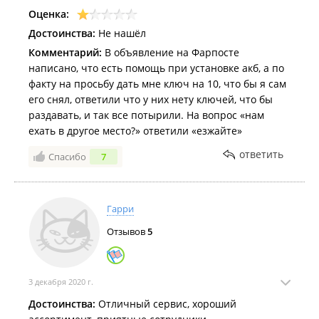
Оценка:
Достоинства:
Не нашёл
Комментарий:
В объявление на Фарпосте
написано, что есть помощь при установке акб, а по
факту на просьбу дать мне ключ на 10, что бы я сам
его снял, ответили что у них нету ключей, что бы
раздавать, и так все потырили. На вопрос «нам
ехать в другое место?» ответили «езжайте»
ответить
Спасибо
7
Гарри
Отзывов
5
3 декабря 2020 г.
Достоинства:
Отличный сервис, хороший