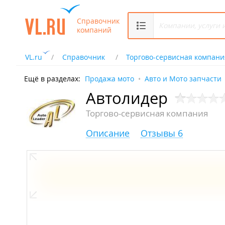
Справочник
компаний
VL.ru
Справочник
Торгово-сервисная компани
Ещё в разделах:
Продажа мото
Авто и Мото запчасти
Автолидер
Торгово-сервисная компания
Описание
Отзывы 6