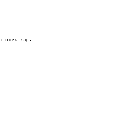
оптика, фары