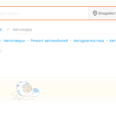
Владивос
я
Автолидер
Автотовары
Ремонт автомобилей
Автодиагностика
Авт