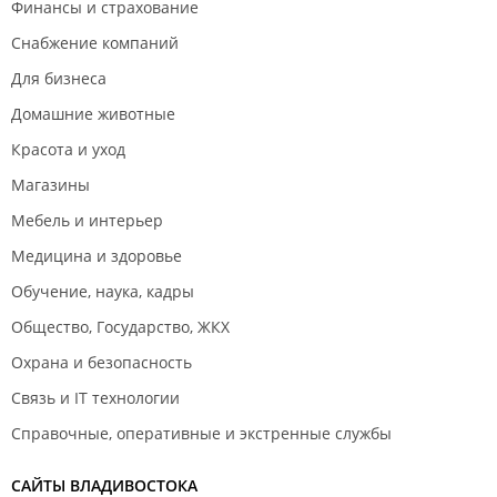
Финансы и страхование
Снабжение компаний
Для бизнеса
Домашние животные
Красота и уход
Магазины
Мебель и интерьер
Медицина и здоровье
Обучение, наука, кадры
Общество, Государство, ЖКХ
Охрана и безопасность
Связь и IT технологии
Справочные, оперативные и экстренные службы
САЙТЫ ВЛАДИВОСТОКА