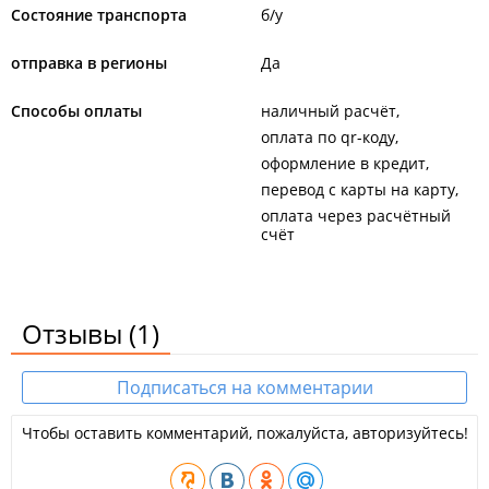
Состояние транспорта
б/у
отправка в регионы
Да
Способы оплаты
наличный расчёт
оплата по qr-коду
оформление в кредит
перевод с карты на карту
оплата через расчётный
счёт
Отзывы
(1)
Подписаться на комментарии
Чтобы оставить комментарий, пожалуйста, авторизуйтесь!