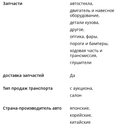
Запчасти
автостекла
двигатель и навесное
оборудование
детали кузова
другое
оптика, фары
пороги и бамперы
ходовая часть и
трансмиссия
глушители
доставка запчастей
Да
Тип продаж транспорта
с аукциона
салон
Страна-производитель авто
японские
корейские
китайские