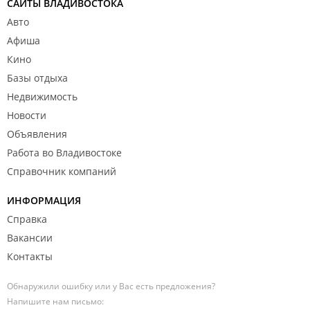
САЙТЫ ВЛАДИВОСТОКА
Авто
Афиша
Кино
Базы отдыха
Недвижимость
Новости
Объявления
Работа во Владивостоке
Справочник компаний
ИНФОРМАЦИЯ
Справка
Вакансии
Контакты
Обнаружили ошибку или у Вас есть предложения?
Напишите нам письмо: