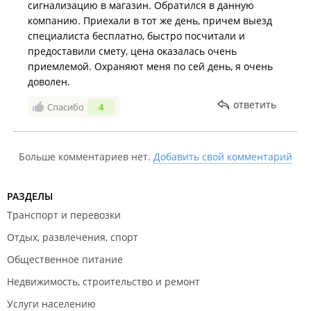
сигнализацию в магазин. Обратился в данную
компанию. Приехали в тот же день, причем выезд
специалиста бесплатно, быстро посчитали и
предоставили смету, цена оказалась очень
приемлемой. Охраняют меня по сей день, я очень
доволен.
ответить
Спасибо
4
Больше комментариев нет.
Добавить свой комментарий
РАЗДЕЛЫ
Транспорт и перевозки
Отдых, развлечения, спорт
Общественное питание
Недвижимость, строительство и ремонт
Услуги населению