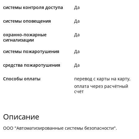
системы контроля доступа
Да
системы оповещения
Да
охранно-пожарные
Да
сигнализации
системы пожаротушения
Да
средства пожаротушения
Да
Способы оплаты
перевод с карты на карту
оплата через расчётный
счёт
Описание
ООО "Автоматизированные системы безопасности".