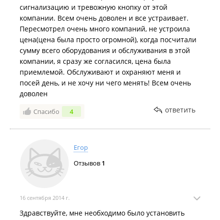
сигнализацию и тревожную кнопку от этой
компании. Всем очень доволен и все устраивает.
Пересмотрел очень много компаний, не устроила
цена(цена была просто огромной), когда посчитали
сумму всего оборудования и обслуживания в этой
компании, я сразу же согласился, цена была
приемлемой. Обслуживают и охраняют меня и
посей день, и не хочу ни чего менять! Всем очень
доволен
ответить
Спасибо
4
Егор
Отзывов
1
16 сентября 2014 г.
Здравствуйте, мне необходимо было установить