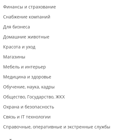
Финансы и страхование
Снабжение компаний
Для бизнеса
Домашние животные
Красота и уход
Магазины
Мебель и интерьер
Медицина и здоровье
Обучение, наука, кадры
Общество, Государство, ЖКХ
Охрана и безопасность
Связь и IT технологии
Справочные, оперативные и экстренные службы