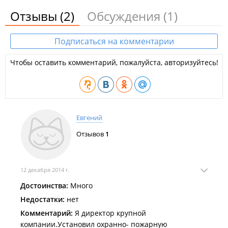
Отзывы
(2)
Обсуждения
(1)
Подписаться на комментарии
Чтобы оставить комментарий, пожалуйста, авторизуйтесь!
Евгений
Отзывов
1
12 декабря 2014 г.
Достоинства:
Много
Недостатки:
нет
Комментарий:
Я директор крупной
компании.Установил охранно- пожарную